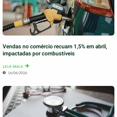
Vendas no comércio recuam 1,5% em abril,
impactadas por combustíveis
LEIA MAIS
16/06/2026