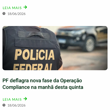
LEIA MAIS
18/06/2026
PF deflagra nova fase da Operação
Compliance na manhã desta quinta
LEIA MAIS
18/06/2026