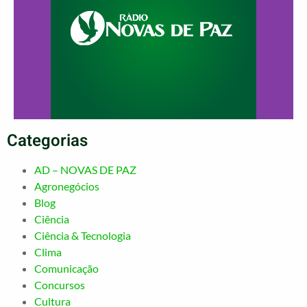
Categorias
AD – NOVAS DE PAZ
Agronegócios
Blog
Ciência
Ciência & Tecnologia
Clima
Comunicação
Concursos
Cultura