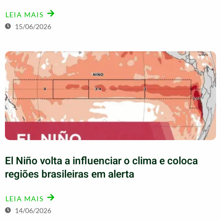
LEIA MAIS
15/06/2026
El Niño volta a influenciar o clima e coloca
regiões brasileiras em alerta
LEIA MAIS
14/06/2026