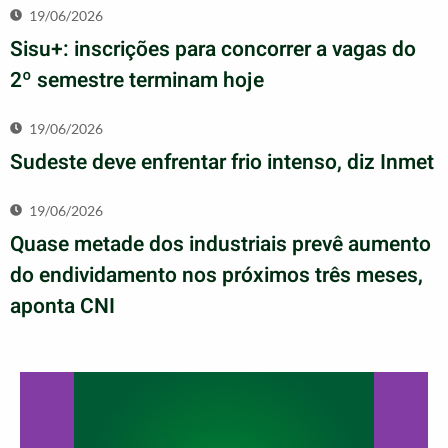
19/06/2026
Sisu+: inscrições para concorrer a vagas do
2º semestre terminam hoje
19/06/2026
Sudeste deve enfrentar frio intenso, diz Inmet
19/06/2026
Quase metade dos industriais prevê aumento
do endividamento nos próximos três meses,
aponta CNI