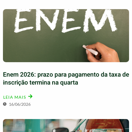
Enem 2026: prazo para pagamento da taxa de
inscrição termina na quarta
LEIA MAIS
16/06/2026