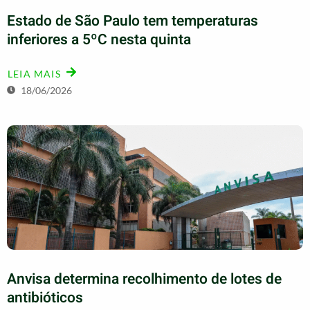
Estado de São Paulo tem temperaturas
inferiores a 5ºC nesta quinta
LEIA MAIS
18/06/2026
Anvisa determina recolhimento de lotes de
antibióticos