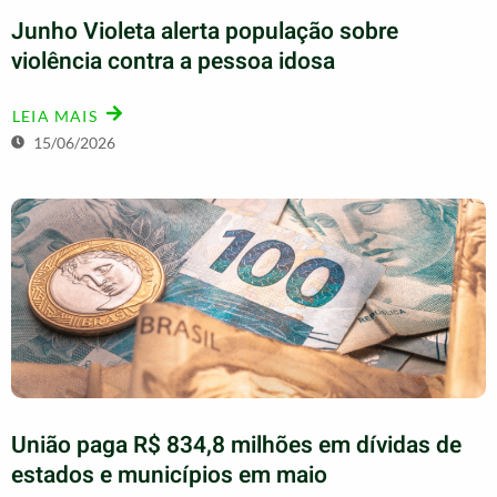
Junho Violeta alerta população sobre
violência contra a pessoa idosa
LEIA MAIS
15/06/2026
União paga R$ 834,8 milhões em dívidas de
estados e municípios em maio