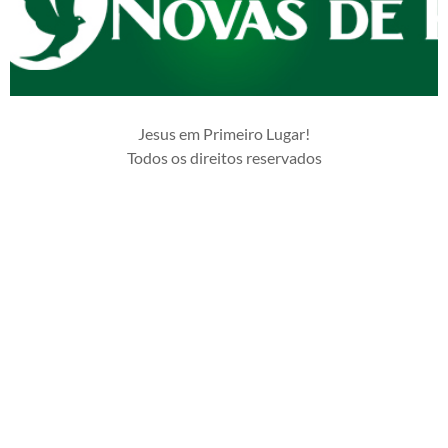
Jesus em Primeiro Lugar!
Todos os direitos reservados