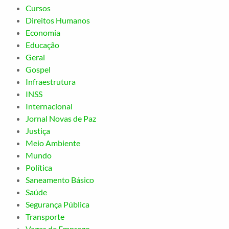
Cursos
Direitos Humanos
Economia
Educação
Geral
Gospel
Infraestrutura
INSS
Internacional
Jornal Novas de Paz
Justiça
Meio Ambiente
Mundo
Política
Saneamento Básico
Saúde
Segurança Pública
Transporte
Vagas de Emprego