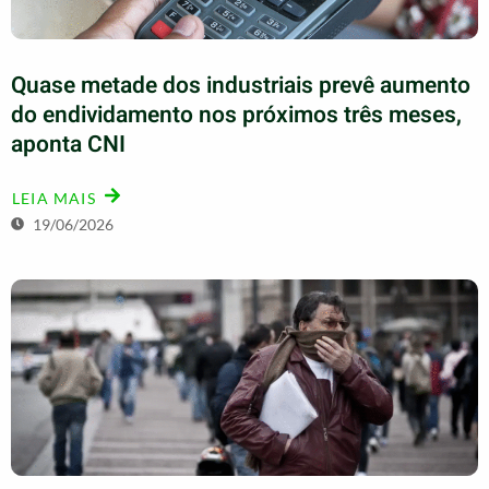
Quase metade dos industriais prevê aumento
do endividamento nos próximos três meses,
aponta CNI
LEIA MAIS
19/06/2026