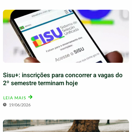
Sisu+: inscrições para concorrer a vagas do
2º semestre terminam hoje
LEIA MAIS
19/06/2026