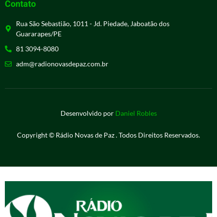
Contato
Rua São Sebastião, 1011 - Jd. Piedade, Jaboatão dos
Guararapes/PE
81 3094-8080
adm@radionovasdepaz.com.br
Desenvolvido por
Daniel Robles
Copyright © Rádio Novas de Paz . Todos Direitos Reservados.