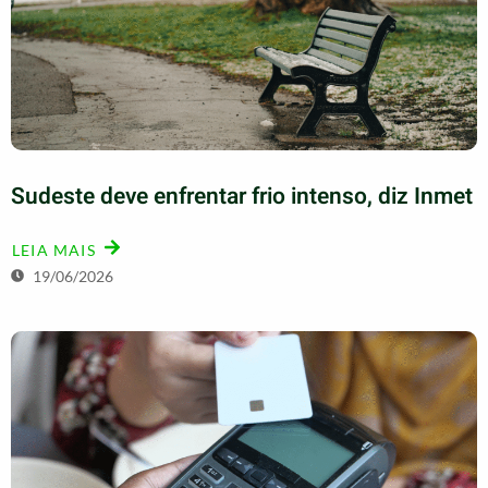
Sudeste deve enfrentar frio intenso, diz Inmet
LEIA MAIS
19/06/2026