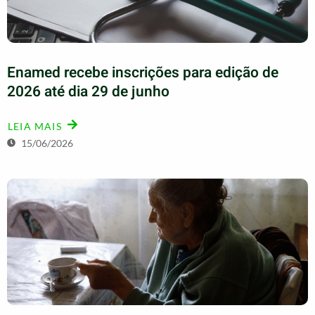
Enamed recebe inscrições para edição de
2026 até dia 29 de junho
LEIA MAIS
15/06/2026