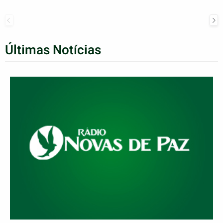
Últimas Notícias