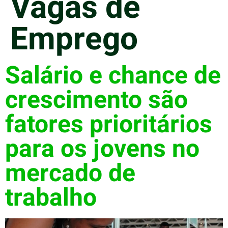
Vagas de
Emprego
Salário e chance de
crescimento são
fatores prioritários
para os jovens no
mercado de
trabalho