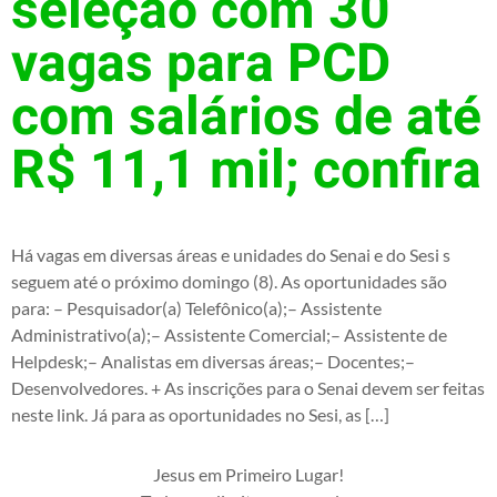
seleção com 30
vagas para PCD
com salários de até
R$ 11,1 mil; confira
Há vagas em diversas áreas e unidades do Senai e do Sesi s
seguem até o próximo domingo (8). As oportunidades são
para: – Pesquisador(a) Telefônico(a);– Assistente
Administrativo(a);– Assistente Comercial;– Assistente de
Helpdesk;– Analistas em diversas áreas;– Docentes;–
Desenvolvedores. + As inscrições para o Senai devem ser feitas
neste link. Já para as oportunidades no Sesi, as […]
Jesus em Primeiro Lugar!