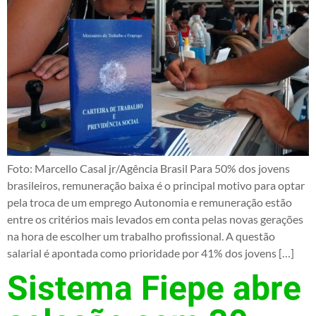
Foto: Marcello Casal jr/Agência Brasil Para 50% dos jovens
brasileiros, remuneração baixa é o principal motivo para optar
pela troca de um emprego Autonomia e remuneração estão
entre os critérios mais levados em conta pelas novas gerações
na hora de escolher um trabalho profissional. A questão
salarial é apontada como prioridade por 41% dos jovens […]
Sistema Fiepe abre