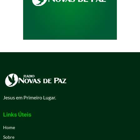
Jesus em Primeiro Lugar.
Links Úteis
Home
Sobre