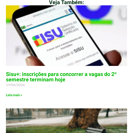
Veja Também:
Sisu+: inscrições para concorrer a vagas do 2º
semestre terminam hoje
19/06/2026
Leia mais »