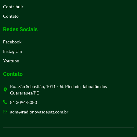
Contribuir
Contato
Redes Sociais
Facebook
Instagram
Youtube
Contato
Rua São Sebastião, 1011 - Jd. Piedade, Jaboatão dos
Guararapes/PE
81 3094-8080
adm@radionovasdepaz.com.br