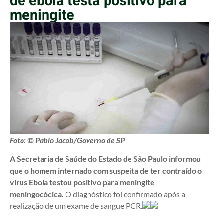
de ebola testa positivo para
meningite
Foto: © Pablo Jacob/Governo de SP
A Secretaria de Saúde do Estado de São Paulo informou
que o homem internado com suspeita de ter contraído o
vírus Ebola testou positivo para meningite
meningocócica.
O diagnóstico foi confirmado após a
realização de um exame de sangue PCR.