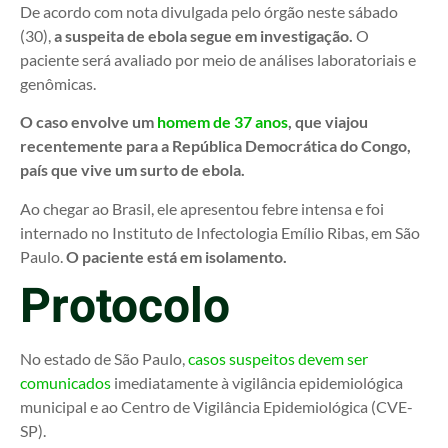
De acordo com nota divulgada pelo órgão neste sábado
(30),
a suspeita de ebola segue em investigação.
O
paciente será avaliado por meio de análises laboratoriais e
genômicas.
O caso envolve um
homem de 37 anos
, que viajou
recentemente para a República Democrática do Congo,
país que vive um surto de ebola.
Ao chegar ao Brasil, ele apresentou febre intensa e foi
internado no Instituto de Infectologia Emílio Ribas, em São
Paulo.
O paciente está em isolamento.
Protocolo
No estado de São Paulo,
casos suspeitos devem ser
comunicados
imediatamente à vigilância epidemiológica
municipal e ao Centro de Vigilância Epidemiológica (CVE-
SP).