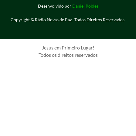
Desenvolvido por
Daniel Robles
Copyright © Rádio Novas de Paz . Todos Direitos Reservados.
Jesus em Primeiro Lugar!
Todos os direitos reservados