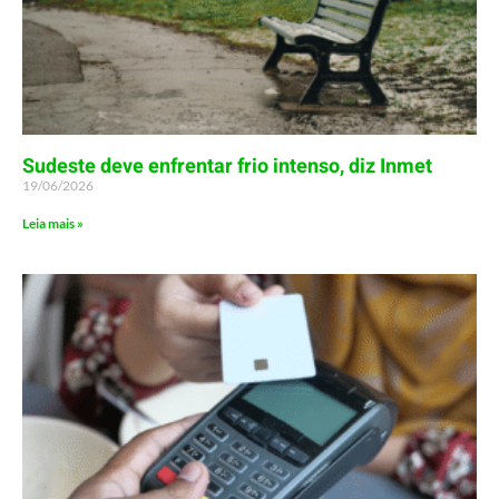
Sudeste deve enfrentar frio intenso, diz Inmet
19/06/2026
Leia mais »