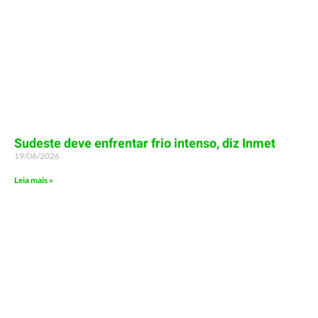
Sudeste deve enfrentar frio intenso, diz Inmet
19/06/2026
Leia mais »