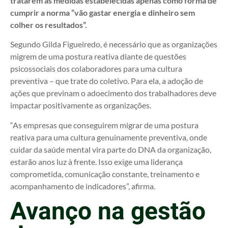
tratarem as medidas estabelecidas apenas como forma de
cumprir a norma “vão gastar energia e dinheiro sem
colher os resultados”.
Segundo Gilda Figueiredo, é necessário que as organizações
migrem de uma postura reativa diante de questões
psicossociais dos colaboradores para uma cultura
preventiva – que trate do coletivo. Para ela, a adoção de
ações que previnam o adoecimento dos trabalhadores deve
impactar positivamente as organizações.
“As empresas que conseguirem migrar de uma postura
reativa para uma cultura genuinamente preventiva, onde
cuidar da saúde mental vira parte do DNA da organização,
estarão anos luz à frente. Isso exige uma liderança
comprometida, comunicação constante, treinamento e
acompanhamento de indicadores”, afirma.
Avanço na gestão