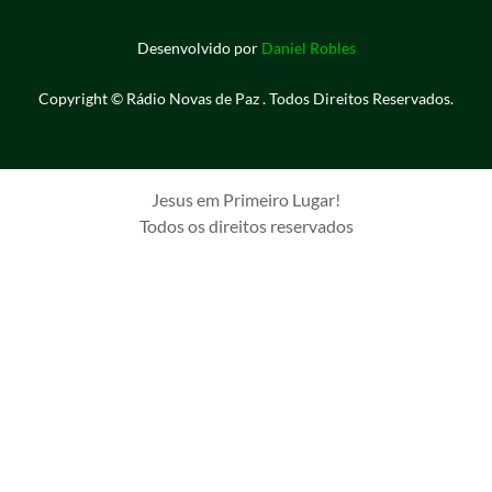
Desenvolvido por
Daniel Robles
Copyright © Rádio Novas de Paz . Todos Direitos Reservados.
Jesus em Primeiro Lugar!
Todos os direitos reservados