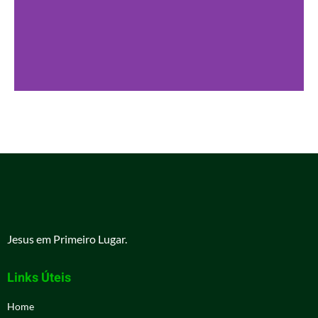
Jesus em Primeiro Lugar.
Links Úteis
Home