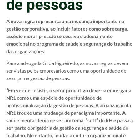
de pessoas
A nova regra representa uma mudança importante na
gestão corporativa, ao incluir fatores como sobrecarga,
assédio moral, pressão excessiva e adoecimento
emocional no programa de saúde e segurança do trabalho
das organizações.
Para a advogada Gilda Figueiredo, as novas regras devem
ser vistas pelos empresários como uma oportunidade de
avançar na gestão de pessoas.
“Em vez de resistir, o setor produtivo deveria enxergar a
NR1 como uma espécie de oportunidade de
profissionalização da gestão de pessoas. A atualização da
NR1 trouxe uma mudança de paradigma importante. A
saúde mental deixa de ser um tema, “soft” do RH e passa a
ser parte obrigatória da gestão da segurança e saúde do
trabalho. No entanto, mudar a cultura organizacional é