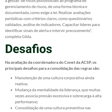
a gestão de riscos psicossociais ao programa de
gerenciamento de riscos, de uma forma técnica e
documentada, como exige a lei. Realizar avaliações
periódicas com critérios claros, como questionários
validados, análise de indicadores. Capacitar líderes para
identificar sinais de alerta e intervir precocemente”,
completa Gilda.
Desafios
Na avaliação da coordenadora do Conet da ACSP, os
principais desafios para a consolidação das regras são:
Manutenção de uma cultura corporativa ainda
reativa;
Mudança da mentalidade da liderança, que muitas
vezes associa pressão excessiva e sobrecarga à alta
performance;
Consolidação de uma cultura preventiva nas