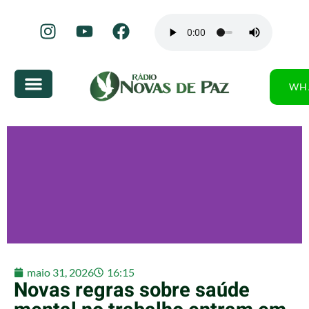
WH
maio 31, 2026
16:15
Novas regras sobre saúde