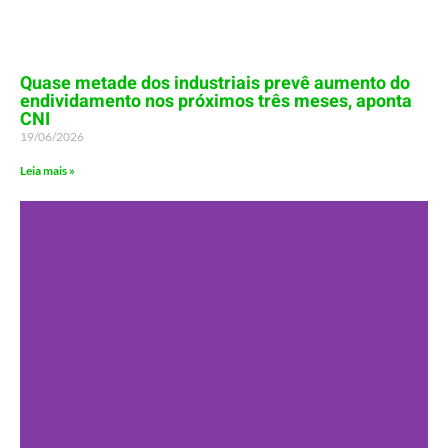
Quase metade dos industriais prevê aumento do
endividamento nos próximos três meses, aponta
CNI
19/06/2026
Leia mais »