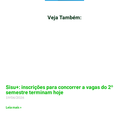
Veja Também:
Sisu+: inscrições para concorrer a vagas do 2º
semestre terminam hoje
19/06/2026
Leia mais »