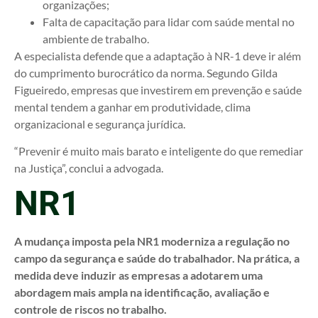
organizações;
Falta de capacitação para lidar com saúde mental no
ambiente de trabalho.
A especialista defende que a adaptação à NR-1 deve ir além
do cumprimento burocrático da norma. Segundo Gilda
Figueiredo, empresas que investirem em prevenção e saúde
mental tendem a ganhar em produtividade, clima
organizacional e segurança jurídica.
“Prevenir é muito mais barato e inteligente do que remediar
na Justiça”, conclui a advogada.
NR1
A mudança imposta pela NR1 moderniza a regulação no
campo da segurança e saúde do trabalhador. Na prática, a
medida deve induzir as empresas a adotarem uma
abordagem mais ampla na identificação, avaliação e
controle de riscos no trabalho.