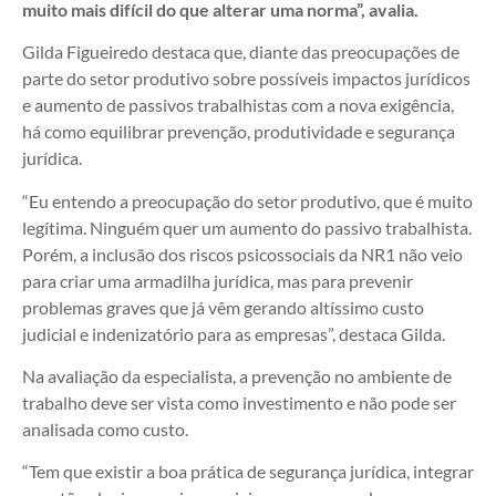
muito mais difícil do que alterar uma norma”, avalia.
Gilda Figueiredo destaca que, diante das preocupações de
parte do setor produtivo sobre possíveis impactos jurídicos
e aumento de passivos trabalhistas com a nova exigência,
há como equilibrar prevenção, produtividade e segurança
jurídica.
“Eu entendo a preocupação do setor produtivo, que é muito
legítima. Ninguém quer um aumento do passivo trabalhista.
Porém, a inclusão dos riscos psicossociais da NR1 não veio
para criar uma armadilha jurídica, mas para prevenir
problemas graves que já vêm gerando altíssimo custo
judicial e indenizatório para as empresas”, destaca Gilda.
Na avaliação da especialista, a prevenção no ambiente de
trabalho deve ser vista como investimento e não pode ser
analisada como custo.
“Tem que existir a boa prática de segurança jurídica, integrar