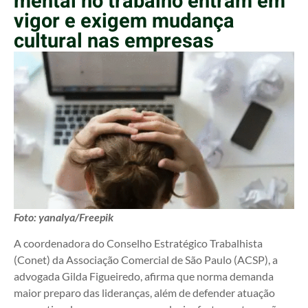
mental no trabalho entram em
vigor e exigem mudança
cultural nas empresas
Foto: yanalya/Freepik
A coordenadora do Conselho Estratégico Trabalhista
(Conet) da Associação Comercial de São Paulo (ACSP), a
advogada Gilda Figueiredo, afirma que norma demanda
maior preparo das lideranças, além de defender atuação