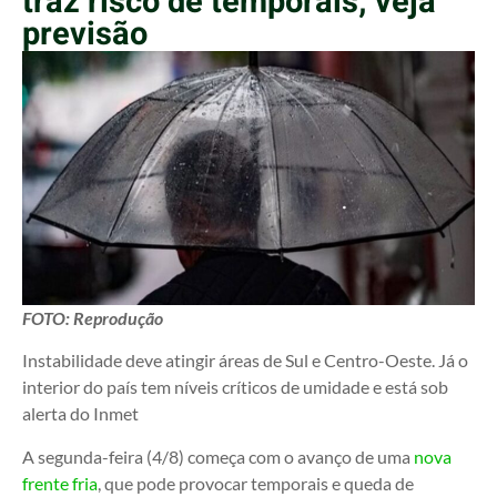
traz risco de temporais; veja
previsão
FOTO: Reprodução
Instabilidade deve atingir áreas de Sul e Centro-Oeste. Já o
interior do país tem níveis críticos de umidade e está sob
alerta do Inmet
A segunda-feira (4/8) começa com o avanço de uma
nova
frente fria
, que pode provocar temporais e queda de