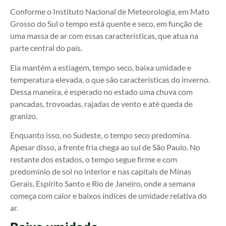
Conforme o Instituto Nacional de Meteorologia, em Mato
Grosso do Sul o tempo está quente e seco, em função de
uma massa de ar com essas características, que atua na
parte central do país.
Ela mantém a estiagem, tempo seco, baixa umidade e
temperatura elevada, o que são características do inverno.
Dessa maneira, é esperado no estado uma chuva com
pancadas, trovoadas, rajadas de vento e até queda de
granizo.
Enquanto isso, no Sudeste, o tempo seco predomina.
Apesar disso, a frente fria chega ao sul de São Paulo. No
restante dos estados, o tempo segue firme e com
predomínio de sol no interior e nas capitais de Minas
Gerais, Espírito Santo e Rio de Janeiro, onde a semana
começa com calor e baixos índices de umidade relativa do
ar.