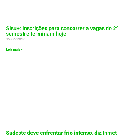
Sisu+: inscrições para concorrer a vagas do 2º
semestre terminam hoje
19/06/2026
Leia mais »
Sudeste deve enfrentar frio intenso, diz Inmet