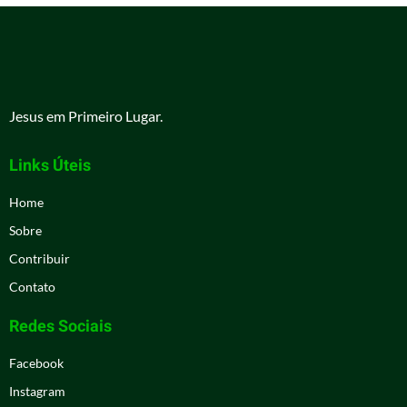
Jesus em Primeiro Lugar.
Links Úteis
Home
Sobre
Contribuir
Contato
Redes Sociais
Facebook
Instagram