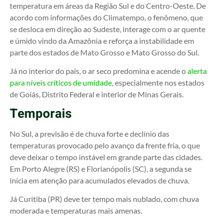
temperatura em áreas da Região Sul e do Centro-Oeste. De
acordo com informações do Climatempo, o fenômeno, que
se desloca em direção ao Sudeste, interage com o ar quente
e úmido vindo da Amazônia e reforça a instabilidade em
parte dos estados de Mato Grosso e Mato Grosso do Sul.
Já no interior do país, o ar seco predomina e acende o
alerta
para níveis críticos de umidade
, especialmente nos estados
de Goiás, Distrito Federal e interior de Minas Gerais.
Temporais
No Sul, a previsão é de chuva forte e declínio das
temperaturas provocado pelo avanço da frente fria, o que
deve deixar o tempo instável em grande parte das cidades.
Em Porto Alegre (RS) e Florianópolis (SC), a segunda se
inicia em atenção para acumulados elevados de chuva.
Já Curitiba (PR) deve ter tempo mais nublado, com chuva
moderada e temperaturas mais amenas.