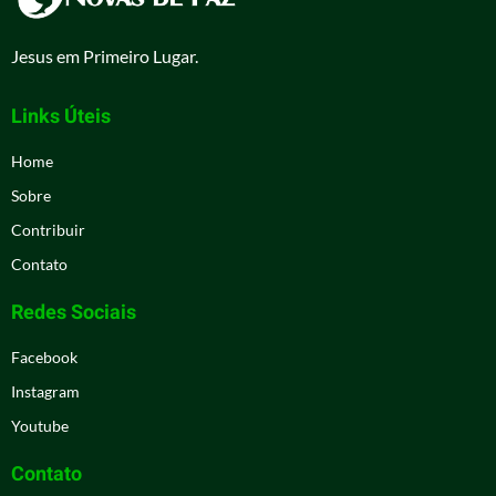
Jesus em Primeiro Lugar.
Links Úteis
Home
Sobre
Contribuir
Contato
Redes Sociais
Facebook
Instagram
Youtube
Contato