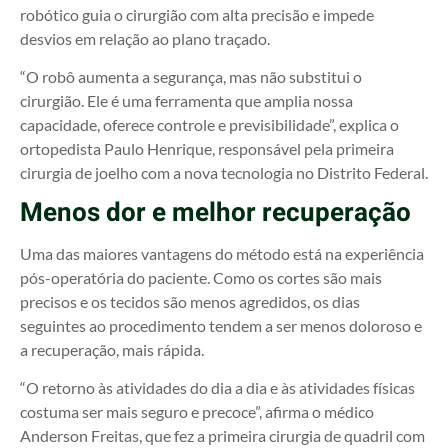
robótico guia o cirurgião com alta precisão e impede
desvios em relação ao plano traçado.
“O robô aumenta a segurança, mas não substitui o
cirurgião. Ele é uma ferramenta que amplia nossa
capacidade, oferece controle e previsibilidade”, explica o
ortopedista Paulo Henrique, responsável pela primeira
cirurgia de joelho com a nova tecnologia no Distrito Federal.
Menos dor e melhor recuperação
Uma das maiores vantagens do método está na experiência
pós-operatória do paciente. Como os cortes são mais
precisos e os tecidos são menos agredidos, os dias
seguintes ao procedimento tendem a ser menos doloroso e
a recuperação, mais rápida.
“O retorno às atividades do dia a dia e às atividades físicas
costuma ser mais seguro e precoce”, afirma o médico
Anderson Freitas, que fez a primeira cirurgia de quadril com