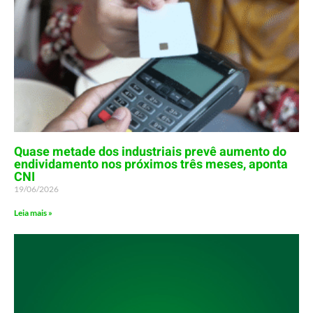
Quase metade dos industriais prevê aumento do
endividamento nos próximos três meses, aponta
CNI
19/06/2026
Leia mais »