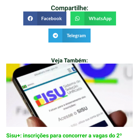
Compartilhe:
Facebook
WhatsApp
Telegram
Veja Também:
Sisu+: inscrições para concorrer a vagas do 2º