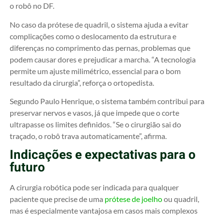
o robô no DF.
No caso da prótese de quadril, o sistema ajuda a evitar
complicações como o deslocamento da estrutura e
diferenças no comprimento das pernas, problemas que
podem causar dores e prejudicar a marcha. “A tecnologia
permite um ajuste milimétrico, essencial para o bom
resultado da cirurgia”, reforça o ortopedista.
Segundo Paulo Henrique, o sistema também contribui para
preservar nervos e vasos, já que impede que o corte
ultrapasse os limites definidos. “Se o cirurgião sai do
traçado, o robô trava automaticamente”, afirma.
Indicações e expectativas para o
futuro
A cirurgia robótica pode ser indicada para qualquer
paciente que precise de uma
prótese de joelho
ou quadril,
mas é especialmente vantajosa em casos mais complexos