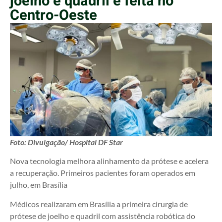
joelho e quadril é feita no
Centro-Oeste
Foto: Divulgação/ Hospital DF Star
Nova tecnologia melhora alinhamento da prótese e acelera
a recuperação. Primeiros pacientes foram operados em
julho, em Brasília
Médicos realizaram em Brasília a primeira cirurgia de
prótese de joelho e quadril com assistência robótica do