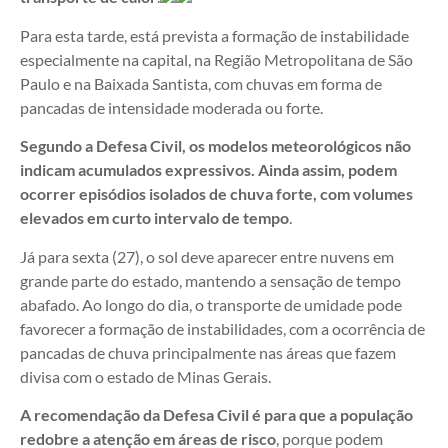
Para esta tarde, está prevista a formação de instabilidade
especialmente na capital, na Região Metropolitana de São
Paulo e na Baixada Santista, com chuvas em forma de
pancadas de intensidade moderada ou forte.
Segundo a Defesa Civil, os modelos meteorológicos não
indicam acumulados expressivos. Ainda assim, podem
ocorrer episódios isolados de chuva forte, com volumes
elevados em curto intervalo de tempo
.
Já para sexta (27), o sol deve aparecer entre nuvens em
grande parte do estado, mantendo a sensação de tempo
abafado. Ao longo do dia, o transporte de umidade pode
favorecer a formação de instabilidades, com a ocorrência de
pancadas de chuva principalmente nas áreas que fazem
divisa com o estado de Minas Gerais.
A recomendação da Defesa Civil é para que a população
redobre a atenção em áreas de risco
, porque podem