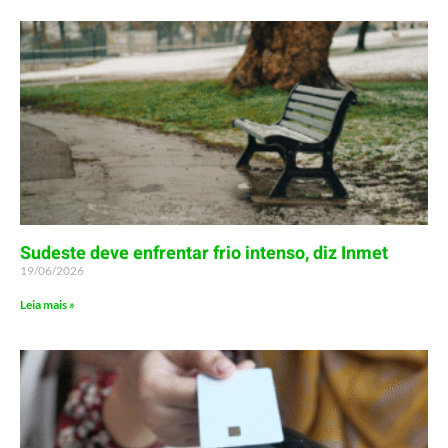
Sudeste deve enfrentar frio intenso, diz Inmet
19/06/2026
Leia mais »