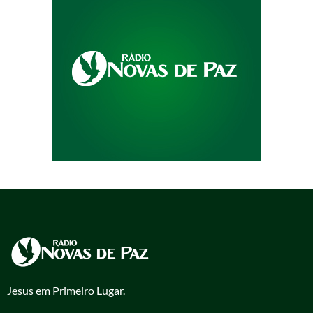
Jesus em Primeiro Lugar.