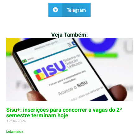
Telegram
Veja Também:
Sisu+: inscrições para concorrer a vagas do 2º
semestre terminam hoje
19/06/2026
Leia mais »