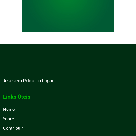
Jesus em Primeiro Lugar.
Links Úteis
Home
Sobre
Contribuir