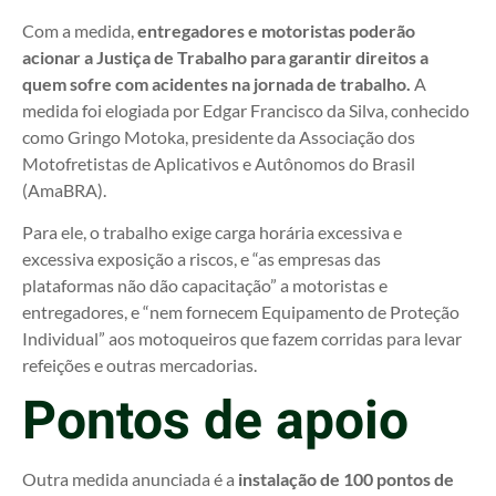
Com a medida,
entregadores e motoristas poderão
acionar a Justiça de Trabalho para garantir direitos a
quem sofre com acidentes na jornada de trabalho.
A
medida foi elogiada por Edgar Francisco da Silva, conhecido
como Gringo Motoka, presidente da Associação dos
Motofretistas de Aplicativos e Autônomos do Brasil
(AmaBRA).
Para ele, o trabalho exige carga horária excessiva e
excessiva exposição a riscos, e “as empresas das
plataformas não dão capacitação” a motoristas e
entregadores, e “nem fornecem Equipamento de Proteção
Individual” aos motoqueiros que fazem corridas para levar
refeições e outras mercadorias.
Pontos de apoio
Outra medida anunciada é a
instalação de 100 pontos de