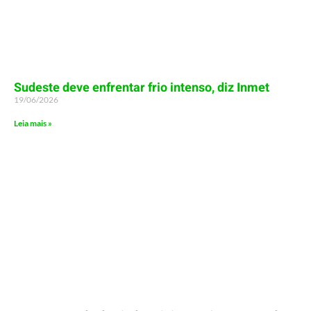
Sudeste deve enfrentar frio intenso, diz Inmet
19/06/2026
Leia mais »