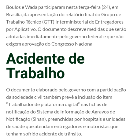
Boulos e Wada participaram nesta terça-feira (24), em
Brasília, da apresentação do relatório final do Grupo de
Trabalho Técnico (GTT) Interministerial de Entregadores
por Aplicativo. O documento descreve medidas que serão
adotadas imediatamente pelo governo federal e que não
exigem aprovação do Congresso Nacional
Acidente de
Trabalho
O documento elaborado pelo governo com a participação
da sociedade civil também prevê a inclusão do item
“Trabalhador de plataforma digital” nas fichas de
notificação do Sistema de Informação de Agravos de
Notificação (Sinan), preenchidas por hospitais e unidades
de saúde que atendam entregadores e motoristas que
tenham sofrido acidente de trânsito.