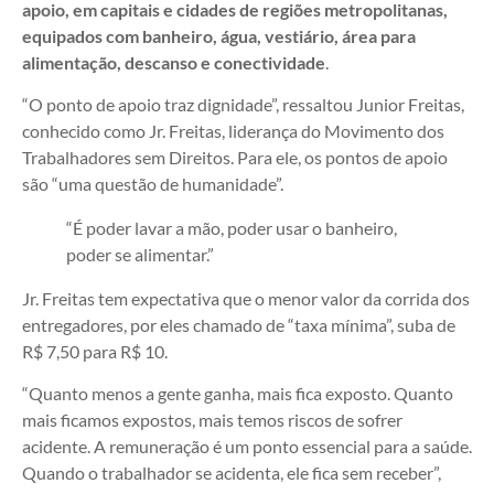
apoio, em capitais e cidades de regiões metropolitanas,
equipados com banheiro, água, vestiário, área para
alimentação, descanso e conectividade
.
“O ponto de apoio traz dignidade”, ressaltou Junior Freitas,
conhecido como Jr. Freitas, liderança do Movimento dos
Trabalhadores sem Direitos. Para ele, os pontos de apoio
são “uma questão de humanidade”.
“É poder lavar a mão, poder usar o banheiro,
poder se alimentar.”
Jr. Freitas tem expectativa que o menor valor da corrida dos
entregadores, por eles chamado de “taxa mínima”, suba de
R$ 7,50 para R$ 10.
“Quanto menos a gente ganha, mais fica exposto. Quanto
mais ficamos expostos, mais temos riscos de sofrer
acidente. A remuneração é um ponto essencial para a saúde.
Quando o trabalhador se acidenta, ele fica sem receber”,