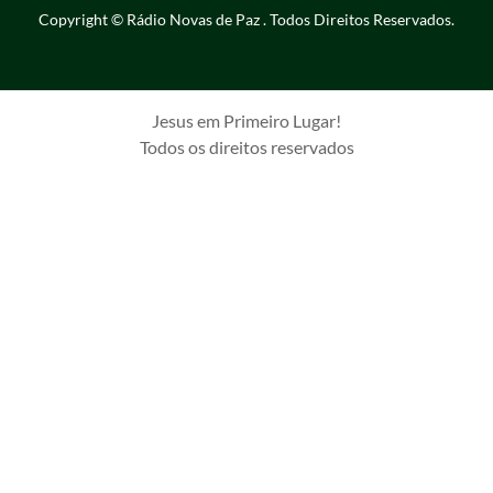
Copyright © Rádio Novas de Paz . Todos Direitos Reservados.
Jesus em Primeiro Lugar!
Todos os direitos reservados