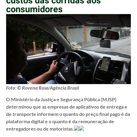
custos das corridas aos
consumidores
Foto: © Rovena Rosa/Agência Brasil
O Ministério da Justiça e Segurança Pública (MJSP)
determinou que as empresas de aplicativos de entrega e
de transporte informem o quanto do preço final pago é da
plataforma digital e o quanto é da remuneração de
entregadores ou de motoristas.