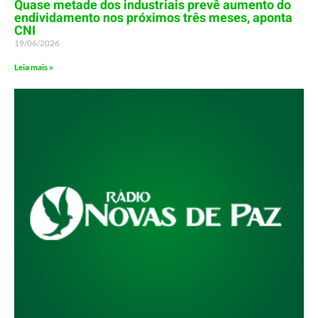
Quase metade dos industriais prevê aumento do
endividamento nos próximos três meses, aponta
CNI
19/06/2026
Leia mais »