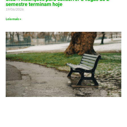
semestre terminam hoje
19/06/2026
Leia mais »