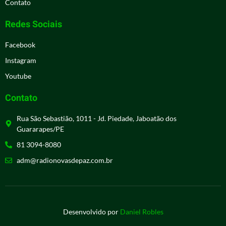
Contato
Redes Sociais
Facebook
Instagram
Youtube
Contato
Rua São Sebastião, 1011 - Jd. Piedade, Jaboatão dos
Guararapes/PE
81 3094-8080
adm@radionovasdepaz.com.br
Desenvolvido por
Daniel Robles