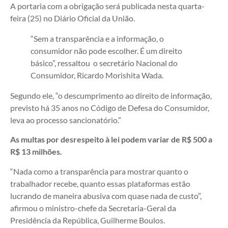
A portaria com a obrigação será publicada nesta quarta-
feira (25) no Diário Oficial da União.
“Sem a transparência e a informação, o
consumidor não pode escolher. É um direito
básico”, ressaltou o secretário Nacional do
Consumidor, Ricardo Morishita Wada.
Segundo ele, “o descumprimento ao direito de informação,
previsto há 35 anos no Código de Defesa do Consumidor,
leva ao processo sancionatório.”
As multas por desrespeito à lei podem variar de R$ 500 a
R$ 13 milhões.
“Nada como a transparência para mostrar quanto o
trabalhador recebe, quanto essas plataformas estão
lucrando de maneira abusiva com quase nada de custo”,
afirmou o ministro-chefe da Secretaria-Geral da
Presidência da República, Guilherme Boulos.