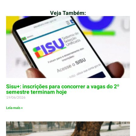
Veja Também:
Sisu+: inscrições para concorrer a vagas do 2º
semestre terminam hoje
19/06/2026
Leia mais »