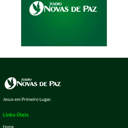
Jesus em Primeiro Lugar.
Links Úteis
Home