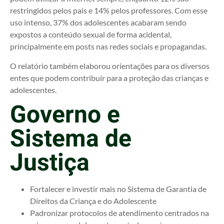
restringidos pelos pais e 14% pelos professores. Com esse
uso intenso, 37% dos adolescentes acabaram sendo
expostos a conteúdo sexual de forma acidental,
principalmente em posts nas redes sociais e propagandas.
O relatório também elaborou orientações para os diversos
entes que podem contribuir para a proteção das crianças e
adolescentes.
Governo e
Sistema de
Justiça
Fortalecer e investir mais no Sistema de Garantia de
Direitos da Criança e do Adolescente
Padronizar protocolos de atendimento centrados na