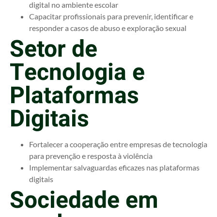
digital no ambiente escolar
Capacitar profissionais para prevenir, identificar e
responder a casos de abuso e exploração sexual
Setor de
Tecnologia e
Plataformas
Digitais
Fortalecer a cooperação entre empresas de tecnologia
para prevenção e resposta à violência
Implementar salvaguardas eficazes nas plataformas
digitais
Sociedade em