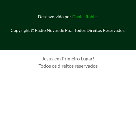
Desenvolvido por
Daniel Robles
Copyright © Rádio Novas de Paz . Todos Direitos Reservados.
Jesus em Primeiro Lugar!
Todos os direitos reservados