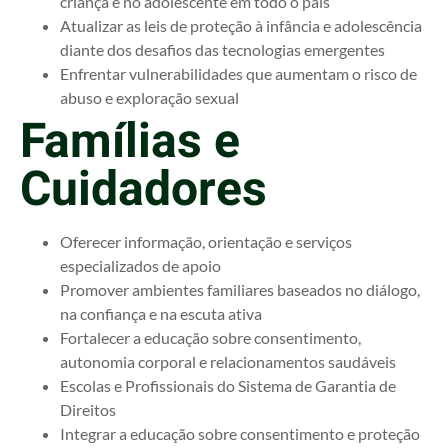
criança e no adolescente em todo o país
Atualizar as leis de proteção à infância e adolescência
diante dos desafios das tecnologias emergentes
Enfrentar vulnerabilidades que aumentam o risco de
abuso e exploração sexual
Famílias e
Cuidadores
Oferecer informação, orientação e serviços
especializados de apoio
Promover ambientes familiares baseados no diálogo,
na confiança e na escuta ativa
Fortalecer a educação sobre consentimento,
autonomia corporal e relacionamentos saudáveis
Escolas e Profissionais do Sistema de Garantia de
Direitos
Integrar a educação sobre consentimento e proteção