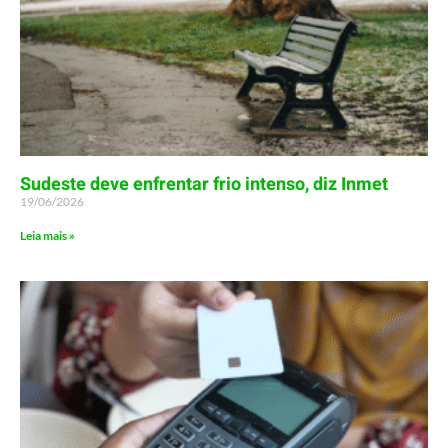
Sudeste deve enfrentar frio intenso, diz Inmet
19/06/2026
Leia mais »