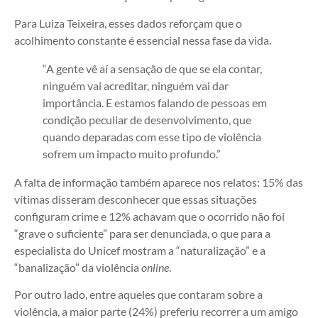
Para Luiza Teixeira, esses dados reforçam que o
acolhimento constante é essencial nessa fase da vida.
“A gente vê aí a sensação de que se ela contar,
ninguém vai acreditar, ninguém vai dar
importância. E estamos falando de pessoas em
condição peculiar de desenvolvimento, que
quando deparadas com esse tipo de violência
sofrem um impacto muito profundo.”
A falta de informação também aparece nos relatos: 15% das
vítimas disseram desconhecer que essas situações
configuram crime e 12% achavam que o ocorrido não foi
“grave o suficiente” para ser denunciada, o que para a
especialista do Unicef mostram a “naturalização” e a
“banalização” da violência
online
.
Por outro lado, entre aqueles que contaram sobre a
violência, a maior parte (24%) preferiu recorrer a um amigo