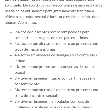
solicitado.
De acordo com o relatório, essa é uma estratégia
usada pelos abusadores para gradualmente habituar a
vítima a conteúdo sexual, e facilitar o escalonamento dos
abusos. Além disso:
9% dos adolescentes receberam pedidos para
compartilhar imagens de suas partes íntimas.
5% receberam ofertas de dinheiro ou presentes em
troca de imagens íntimas
4% sofreram ameaças de divulgação de conteúdos
íntimo
4% receberam propostas de conversas de cunho
sexual
3% tiveram imagens íntimas compartilhadas sem
consentimento
3% receberam ofertas de dinheiro ou presentes em
troca de encontros sexuais
3% tiveram imagens manipuladas com uso de
inteligência artificial para a criação de conteúdo