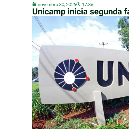
novembro 30, 2025
17:36
Unicamp inicia segunda f