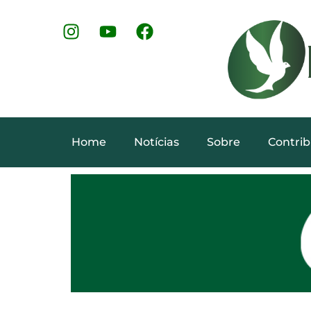
Home
Notícias
Sobre
Contrib