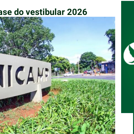
ase do vestibular 2026