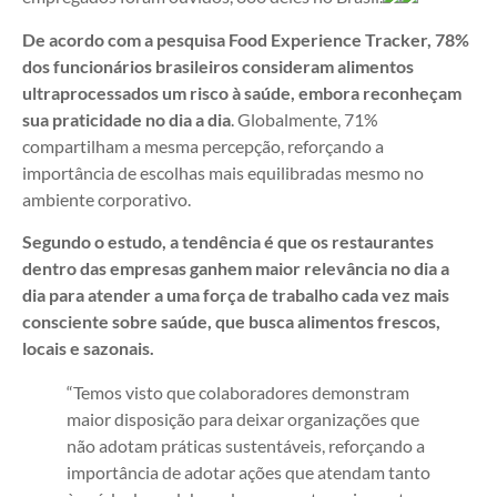
De acordo com a pesquisa Food Experience Tracker, 78%
dos funcionários brasileiros consideram alimentos
ultraprocessados um risco à saúde, embora reconheçam
sua praticidade no dia a dia
. Globalmente, 71%
compartilham a mesma percepção, reforçando a
importância de escolhas mais equilibradas mesmo no
ambiente corporativo.
Segundo o estudo, a tendência é que os restaurantes
dentro das empresas ganhem maior relevância no dia a
dia para atender a uma força de trabalho cada vez mais
consciente sobre saúde, que busca alimentos frescos,
locais e sazonais.
“Temos visto que colaboradores demonstram
maior disposição para deixar organizações que
não adotam práticas sustentáveis, reforçando a
importância de adotar ações que atendam tanto