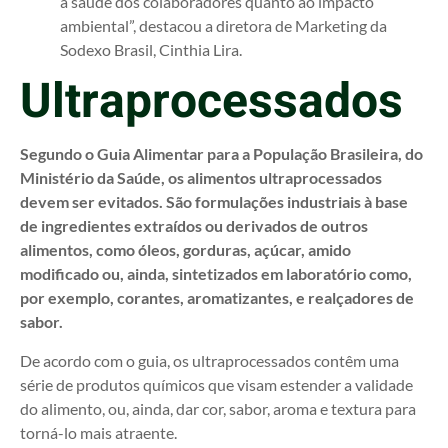
à saúde dos colaboradores quanto ao impacto
ambiental”, destacou a diretora de Marketing da
Sodexo Brasil, Cinthia Lira.
Ultraprocessados
Segundo o Guia Alimentar para a População Brasileira, do
Ministério da Saúde, os alimentos ultraprocessados
devem ser evitados. São formulações industriais à base
de ingredientes extraídos ou derivados de outros
alimentos, como óleos, gorduras, açúcar, amido
modificado ou, ainda, sintetizados em laboratório como,
por exemplo, corantes, aromatizantes, e realçadores de
sabor.
De acordo com o guia, os ultraprocessados contêm uma
série de produtos químicos que visam estender a validade
do alimento, ou, ainda, dar cor, sabor, aroma e textura para
torná-lo mais atraente.