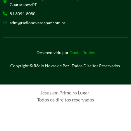
Guararapes/PE
81 3094-8080
adm@radionovasdepaz.com.br
Desenvolvido por
Daniel Robles
Copyright © Rádio Novas de Paz . Todos Direitos Reservados.
Jesus em Primeiro Lugar!
Todos os direitos reservados