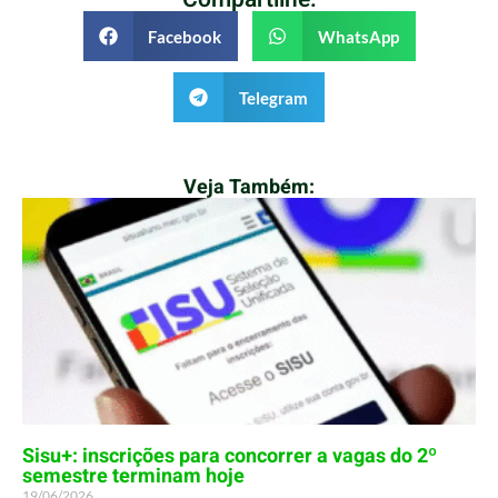
Facebook
WhatsApp
Telegram
Veja Também:
Sisu+: inscrições para concorrer a vagas do 2º
semestre terminam hoje
19/06/2026