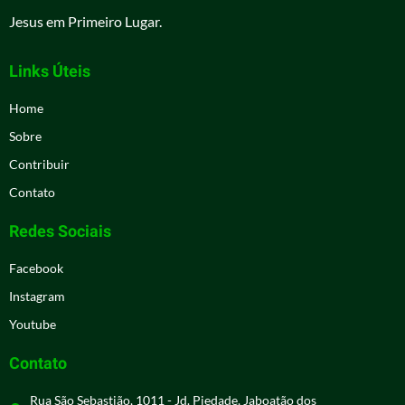
Jesus em Primeiro Lugar.
Links Úteis
Home
Sobre
Contribuir
Contato
Redes Sociais
Facebook
Instagram
Youtube
Contato
Rua São Sebastião, 1011 - Jd. Piedade, Jaboatão dos