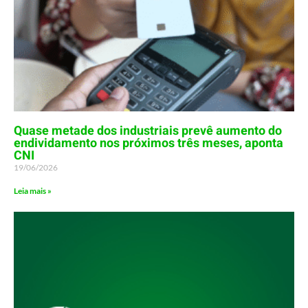
Quase metade dos industriais prevê aumento do
endividamento nos próximos três meses, aponta
CNI
19/06/2026
Leia mais »