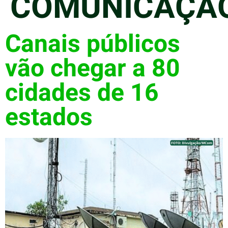
COMUNICAÇÃ
Canais públicos
vão chegar a 80
cidades de 16
estados