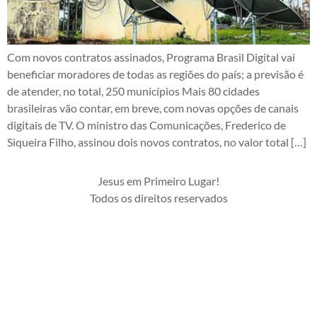
Com novos contratos assinados, Programa Brasil Digital vai
beneficiar moradores de todas as regiões do país; a previsão é
de atender, no total, 250 municípios Mais 80 cidades
brasileiras vão contar, em breve, com novas opções de canais
digitais de TV. O ministro das Comunicações, Frederico de
Siqueira Filho, assinou dois novos contratos, no valor total […]
Jesus em Primeiro Lugar!
Todos os direitos reservados