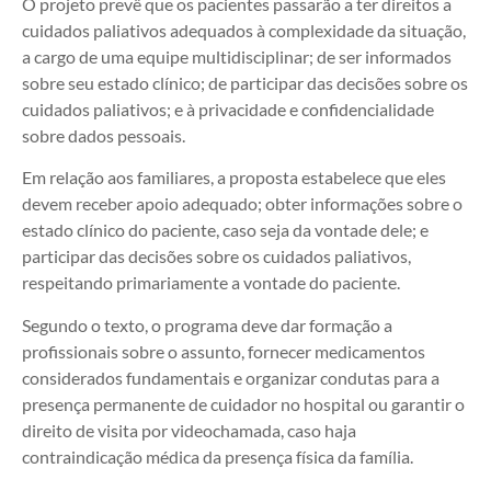
O projeto prevê que os pacientes passarão a ter direitos a
cuidados paliativos adequados à complexidade da situação,
a cargo de uma equipe multidisciplinar; de ser informados
sobre seu estado clínico; de participar das decisões sobre os
cuidados paliativos; e à privacidade e confidencialidade
sobre dados pessoais.
Em relação aos familiares, a proposta estabelece que eles
devem receber apoio adequado; obter informações sobre o
estado clínico do paciente, caso seja da vontade dele; e
participar das decisões sobre os cuidados paliativos,
respeitando primariamente a vontade do paciente.
Segundo o texto, o programa deve dar formação a
profissionais sobre o assunto, fornecer medicamentos
considerados fundamentais e organizar condutas para a
presença permanente de cuidador no hospital ou garantir o
direito de visita por videochamada, caso haja
contraindicação médica da presença física da família.