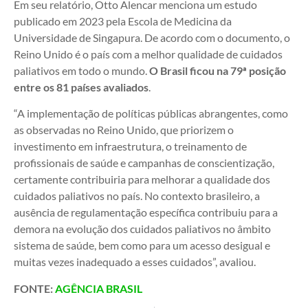
Em seu relatório, Otto Alencar menciona um estudo
publicado em 2023 pela Escola de Medicina da
Universidade de Singapura. De acordo com o documento, o
Reino Unido é o país com a melhor qualidade de cuidados
paliativos em todo o mundo.
O Brasil ficou na 79ª posição
entre os 81 países avaliados
.
“A implementação de políticas públicas abrangentes, como
as observadas no Reino Unido, que priorizem o
investimento em infraestrutura, o treinamento de
profissionais de saúde e campanhas de conscientização,
certamente contribuiria para melhorar a qualidade dos
cuidados paliativos no país. No contexto brasileiro, a
ausência de regulamentação específica contribuiu para a
demora na evolução dos cuidados paliativos no âmbito
sistema de saúde, bem como para um acesso desigual e
muitas vezes inadequado a esses cuidados”, avaliou.
FONTE:
AGÊNCIA BRASIL