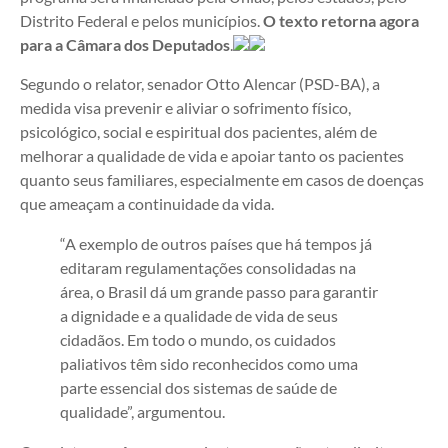
Distrito Federal e pelos municípios.
O texto retorna agora
para a Câmara dos Deputados
.
Segundo o relator, senador Otto Alencar (PSD-BA), a
medida visa prevenir e aliviar o sofrimento físico,
psicológico, social e espiritual dos pacientes, além de
melhorar a qualidade de vida e apoiar tanto os pacientes
quanto seus familiares, especialmente em casos de doenças
que ameaçam a continuidade da vida.
“A exemplo de outros países que há tempos já
editaram regulamentações consolidadas na
área, o Brasil dá um grande passo para garantir
a dignidade e a qualidade de vida de seus
cidadãos. Em todo o mundo, os cuidados
paliativos têm sido reconhecidos como uma
parte essencial dos sistemas de saúde de
qualidade”, argumentou.