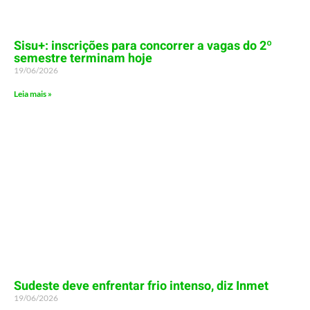
Sisu+: inscrições para concorrer a vagas do 2º
semestre terminam hoje
19/06/2026
Leia mais »
Sudeste deve enfrentar frio intenso, diz Inmet
19/06/2026