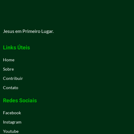
Jesus em Primeiro Lugar.
Links Úteis
Home
Sobre
Contribuir
Contato
Redes Sociais
Facebook
Instagram
Youtube