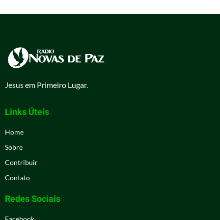
Jesus em Primeiro Lugar.
Links Úteis
Home
Sobre
Contribuir
Contato
Redes Sociais
Facebook