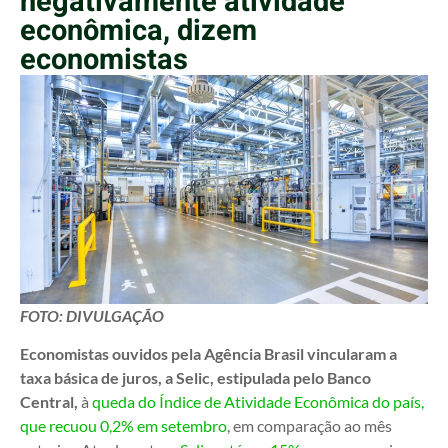
negativamente atividade
econômica, dizem
economistas
FOTO: DIVULGAÇÃO
Economistas ouvidos pela Agência Brasil vincularam a
taxa básica de juros, a Selic, estipulada pelo Banco
Central,
à
queda do Índice de Atividade Econômica do país,
que recuou 0,2% em setembro
, em comparação ao mês