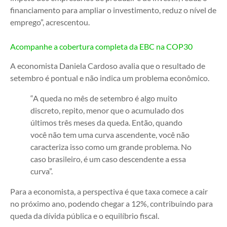
financiamento para ampliar o investimento, reduz o nível de
emprego”, acrescentou.
Acompanhe a cobertura completa da EBC na COP30
A economista Daniela Cardoso avalia que o resultado de
setembro é pontual e não indica um problema econômico.
“A queda no mês de setembro é algo muito
discreto, repito, menor que o acumulado dos
últimos três meses da queda. Então, quando
você não tem uma curva ascendente, você não
caracteriza isso como um grande problema. No
caso brasileiro, é um caso descendente a essa
curva”.
Para a economista, a perspectiva é que taxa comece a cair
no próximo ano, podendo chegar a 12%, contribuindo para
queda da dívida pública e o equilíbrio fiscal.