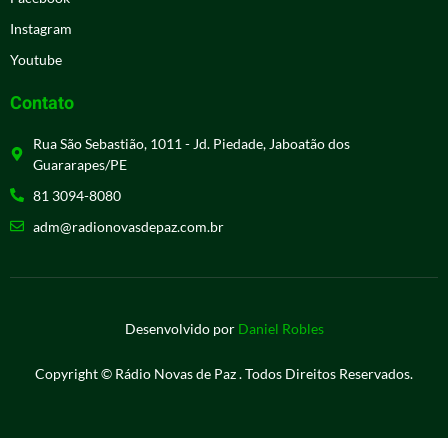
Instagram
Youtube
Contato
Rua São Sebastião, 1011 - Jd. Piedade, Jaboatão dos
Guararapes/PE
81 3094-8080
adm@radionovasdepaz.com.br
Desenvolvido por
Daniel Robles
Copyright © Rádio Novas de Paz . Todos Direitos Reservados.