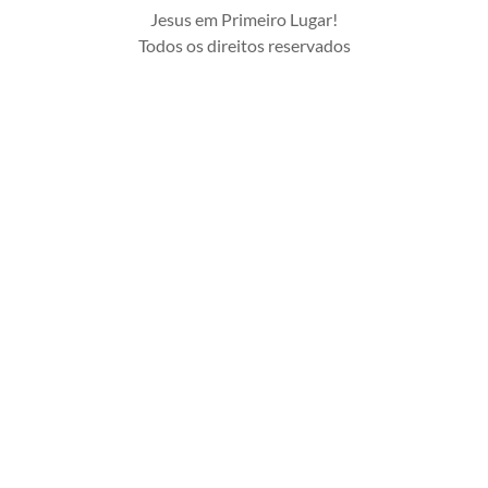
Jesus em Primeiro Lugar!
Todos os direitos reservados