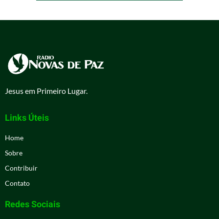
Jesus em Primeiro Lugar.
Links Úteis
Home
Sobre
Contribuir
Contato
Redes Sociais