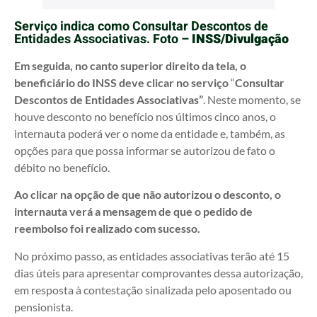
Serviço indica como Consultar Descontos de
Entidades Associativas. Foto –
INSS/Divulgação
Em seguida, no canto superior direito da tela, o
beneficiário do INSS deve clicar no serviço
“
Consultar
Descontos de Entidades Associativas”
. Neste momento, se
houve desconto no benefício nos últimos cinco anos, o
internauta poderá ver o nome da entidade e, também, as
opções para que possa informar se autorizou de fato o
débito no benefício.
Ao clicar na opção de que não autorizou o desconto, o
internauta verá a mensagem de que o pedido de
reembolso foi realizado com sucesso.
No próximo passo, as entidades associativas terão até 15
dias úteis para apresentar comprovantes dessa autorização,
em resposta à contestação sinalizada pelo aposentado ou
pensionista.