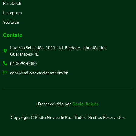
Facebook
Instagram
Youtube
Contato
Rua São Sebastião, 1011 - Jd. Piedade, Jaboatão dos
Guararapes/PE
81 3094-8080
adm@radionovasdepaz.com.br
Desenvolvido por
Daniel Robles
Copyright © Rádio Novas de Paz . Todos Direitos Reservados.