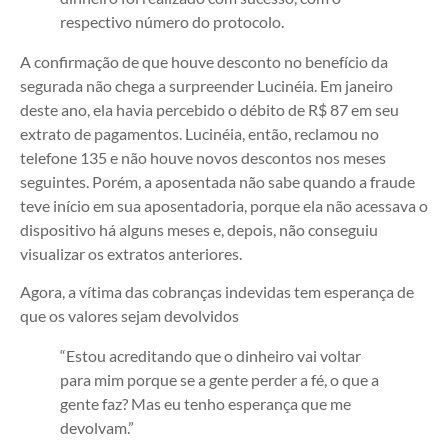
respectivo número do protocolo.
A confirmação de que houve desconto no benefício da
segurada não chega a surpreender Lucinéia. Em janeiro
deste ano, ela havia percebido o débito de R$ 87 em seu
extrato de pagamentos. Lucinéia, então, reclamou no
telefone 135 e não houve novos descontos nos meses
seguintes. Porém, a aposentada não sabe quando a fraude
teve início em sua aposentadoria, porque ela não acessava o
dispositivo há alguns meses e, depois, não conseguiu
visualizar os extratos anteriores.
Agora, a vítima das cobranças indevidas tem esperança de
que os valores sejam devolvidos
“Estou acreditando que o dinheiro vai voltar
para mim porque se a gente perder a fé, o que a
gente faz? Mas eu tenho esperança que me
devolvam.”