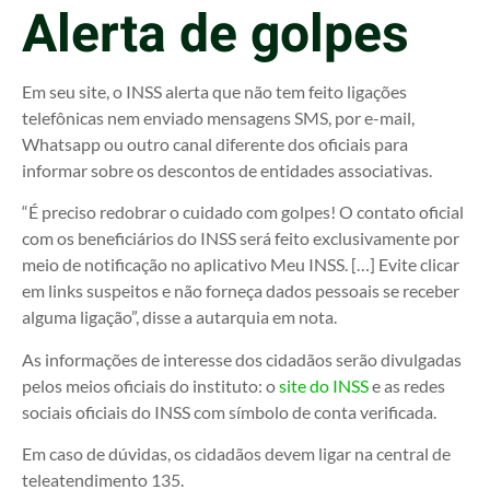
Alerta de golpes
Em seu site, o INSS alerta que não tem feito ligações
telefônicas nem enviado mensagens SMS, por e-mail,
Whatsapp ou outro canal diferente dos oficiais para
informar sobre os descontos de entidades associativas.
“É preciso redobrar o cuidado com golpes! O contato oficial
com os beneficiários do INSS será feito exclusivamente por
meio de notificação no aplicativo Meu INSS. […] Evite clicar
em links suspeitos e não forneça dados pessoais se receber
alguma ligação”, disse a autarquia em nota.
As informações de interesse dos cidadãos serão divulgadas
pelos meios oficiais do instituto: o
site do INSS
e as redes
sociais oficiais do INSS com símbolo de conta verificada.
Em caso de dúvidas, os cidadãos devem ligar na central de
teleatendimento 135.