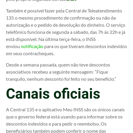
Também é possível fazer pela Central de Teleatendimento
135 o mesmo procedimento de confirmação ou não da
autorização e o pedido de devolução do dinheiro. O serviço
telefônico funciona de segunda a sábado, das 7h às 22h e já
está disponível. Na última terça-feira, o INSS
enviou
notificação
para os que tiveram descontos indevidos
em seus contracheques.
Desde a semana passada, quem não teve descontos
associativos recebeu a seguinte mensagem: “Fique
tranquilo, nenhum desconto foi feito no seu benefício.”
Canais oficiais
A Central 135 e o aplicativo Meu INSS são os únicos canais
que o governo federal está usando para informar sobre os
descontos indevidos e para pedir o reembolso. Os
beneficiários também podem conferir o nome das