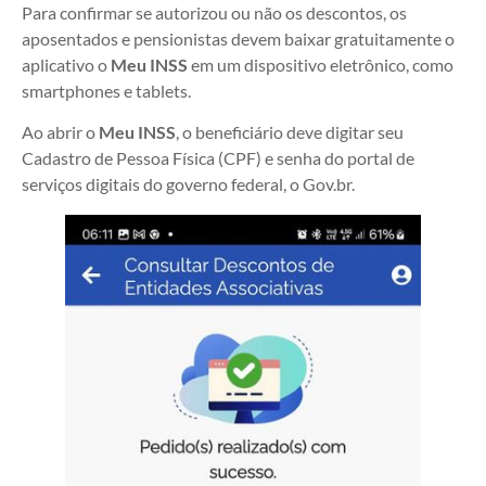
Para confirmar se autorizou ou não os descontos, os
aposentados e pensionistas devem baixar gratuitamente o
aplicativo o
Meu INSS
em um dispositivo eletrônico, como
smartphones e tablets.
Ao abrir o
Meu INSS
, o beneficiário deve digitar seu
Cadastro de Pessoa Física (CPF) e senha do portal de
serviços digitais do governo federal, o Gov.br.