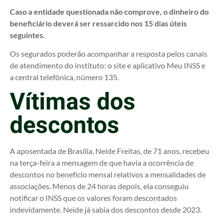
Caso a entidade questionada não comprove, o dinheiro do
beneficiário deverá ser ressarcido nos 15 dias úteis
seguintes.
Os segurados poderão acompanhar a resposta pelos canais
de atendimento do instituto: o site e aplicativo Meu INSS e
a central telefônica, número 135.
Vítimas dos
descontos
A aposentada de Brasília, Neide Freitas, de 71 anos, recebeu
na terça-feira a mensagem de que havia a ocorrência de
descontos no benefício mensal relativos a mensalidades de
associações. Menos de 24 horas depois, ela conseguiu
notificar o INSS que os valores foram descontados
indevidamente. Neide já sabia dos descontos desde 2023.