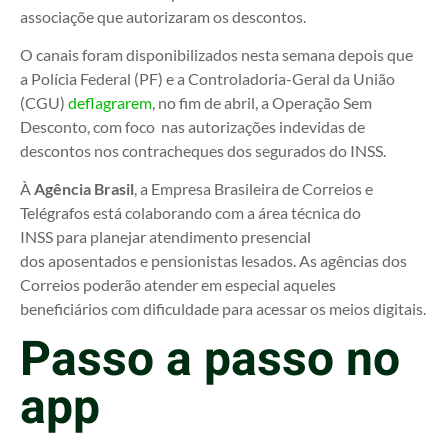
associaçõe que autorizaram os descontos.
O canais foram disponibilizados nesta semana depois que
a Polícia Federal (PF) e a Controladoria-Geral da União
(CGU)
deflagrarem
, no fim de abril, a Operação Sem
Desconto, com foco nas autorizações indevidas de
descontos nos contracheques dos segurados do INSS.
À
Agência Brasil
, a Empresa Brasileira de Correios e
Telégrafos está colaborando com a área técnica do
INSS para planejar atendimento presencial
dos aposentados e pensionistas lesados. As agências dos
Correios poderão atender em especial aqueles
beneficiários com dificuldade para acessar os meios digitais.
Passo a passo no
app