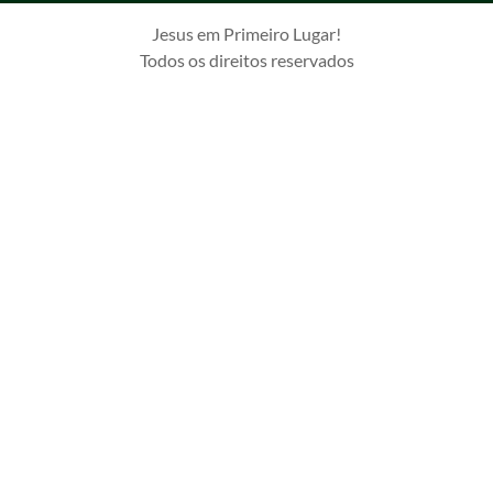
Jesus em Primeiro Lugar!
Todos os direitos reservados