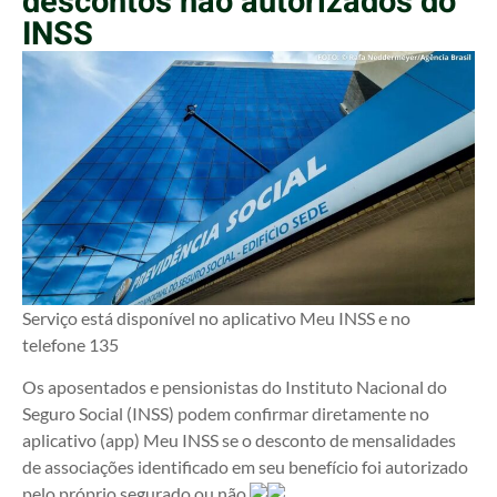
descontos não autorizados do
INSS
Serviço está disponível no aplicativo Meu INSS e no
telefone 135
Os aposentados e pensionistas do Instituto Nacional do
Seguro Social (INSS) podem confirmar diretamente no
aplicativo (app) Meu INSS se o desconto de mensalidades
de associações identificado em seu benefício foi autorizado
pelo próprio segurado ou não.