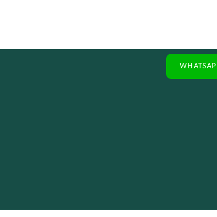
WHATSAP