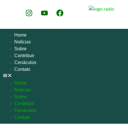
Home
Notícias
Sobre
Contribuir
Cenáculos
Contato
Home
Notícias
Sobre
Contribuir
Cenáculos
Contato