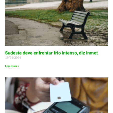
Sudeste deve enfrentar frio intenso, diz Inmet
19/06/2026
Leia mais »