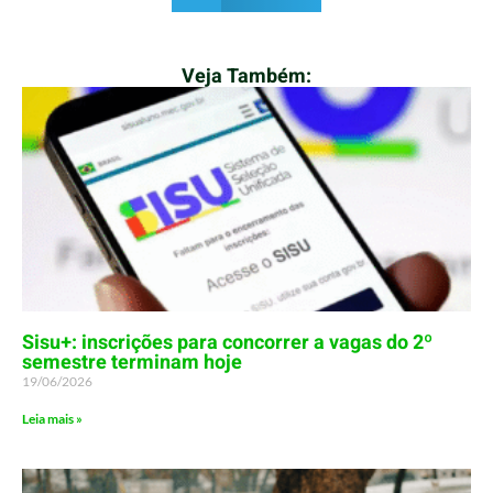
Veja Também:
Sisu+: inscrições para concorrer a vagas do 2º
semestre terminam hoje
19/06/2026
Leia mais »