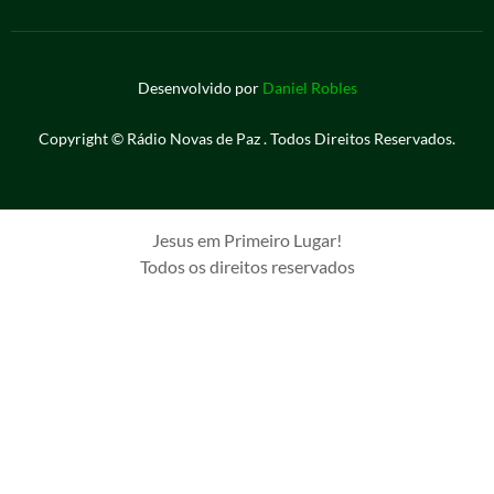
Desenvolvido por
Daniel Robles
Copyright © Rádio Novas de Paz . Todos Direitos Reservados.
Jesus em Primeiro Lugar!
Todos os direitos reservados