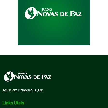
Jesus em Primeiro Lugar.
Links Úteis