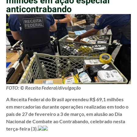
milhões em ação especial
anticontrabando
FOTO: © Receita Federal/divulgação
A Receita Federal do Brasil apreendeu R$ 69,1 milhões
em mercadorias durante operações realizadas em todo o
país de 27 de fevereiro a 3 de março, em alusão ao Dia
Nacional de Combate ao Contrabando, celebrado nesta
terça-feira (3).