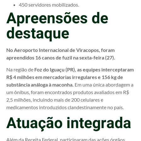
450 servidores mobilizados.
Apreensões de
destaque
No Aeroporto Internacional de Viracopos, foram
apreendidos 16 canos de fuzil na sexta-feira (27).
Na região de
Foz do Iguaçu (PR), as equipes interceptaram
R$ 4 milhões em mercadorias irregulares e 156 kg de
substância análoga à maconha.
Em uma única abordagem a
um ônibus, foram encontrados produtos avaliados em R$
2,5 milhões, incluindo mais de 200 celulares e
medicamentos introduzidos clandestinamente no país.
Atuação integrada
Além da Receita Federal, participaram das ações órgãos