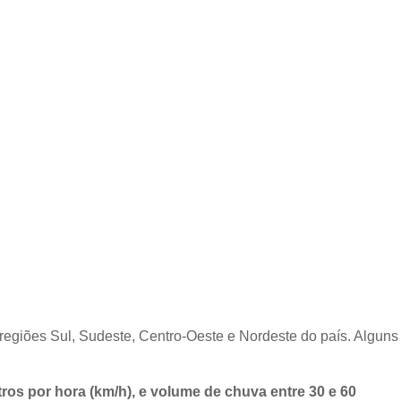
s regiões Sul, Sudeste, Centro-Oeste e Nordeste do país. Alguns
ros por hora (km/h), e volume de chuva entre 30 e 60