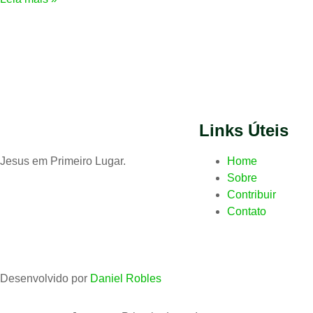
Links Úteis
Jesus em Primeiro Lugar.
Home
Sobre
Contribuir
Contato
Desenvolvido por
Daniel Robles