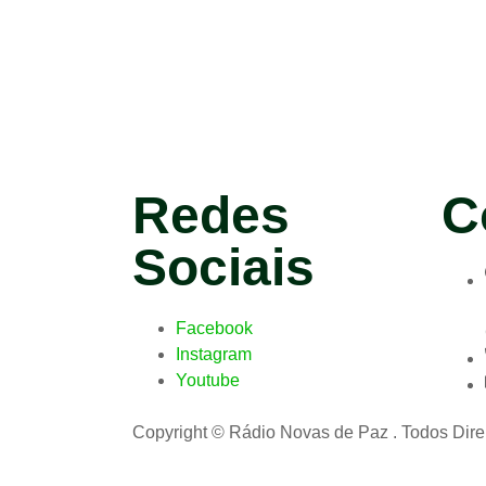
Redes
C
Sociais
Facebook
Instagram
Youtube
Copyright © Rádio Novas de Paz . Todos Dire