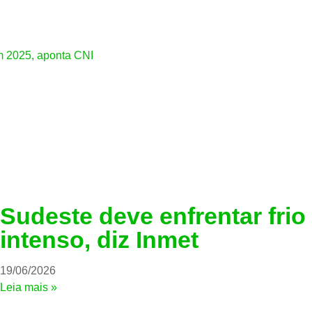
m 2025, aponta CNI
Sudeste deve enfrentar frio
intenso, diz Inmet
19/06/2026
Leia mais »