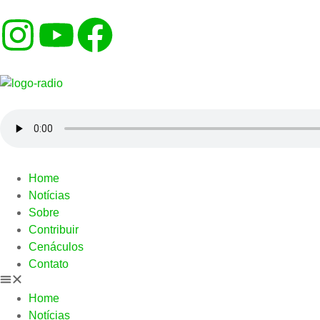
Home
Notícias
Sobre
Contribuir
Cenáculos
Contato
Home
Notícias