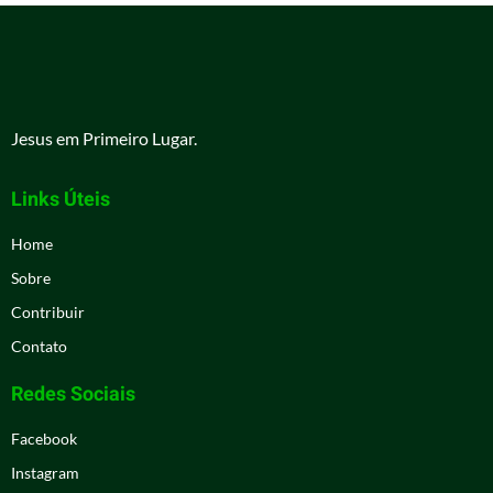
Jesus em Primeiro Lugar.
Links Úteis
Home
Sobre
Contribuir
Contato
Redes Sociais
Facebook
Instagram