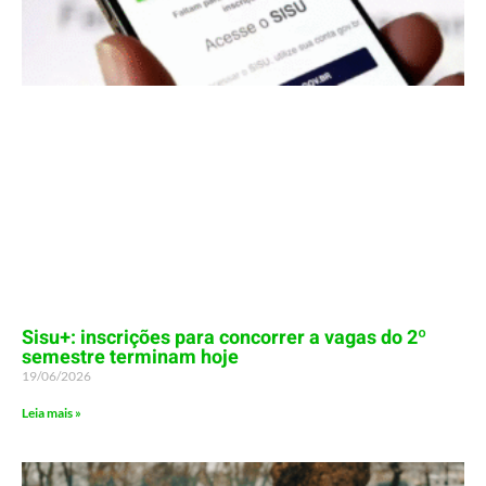
Sisu+: inscrições para concorrer a vagas do 2º
semestre terminam hoje
19/06/2026
Leia mais »