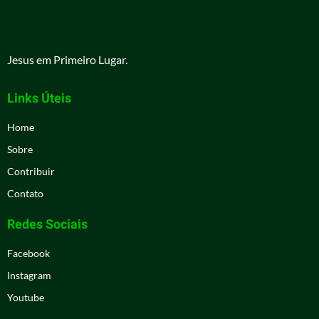
Jesus em Primeiro Lugar.
Links Úteis
Home
Sobre
Contribuir
Contato
Redes Sociais
Facebook
Instagram
Youtube