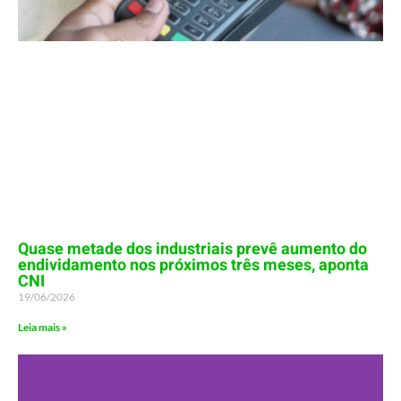
Quase metade dos industriais prevê aumento do
endividamento nos próximos três meses, aponta
CNI
19/06/2026
Leia mais »