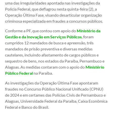
uma das irregularidades apontada nas investigações da
Polícia Federal, que deflagrou nesta quinta-feira (2), a
Operação Última Fase, visando desarticular organização
criminosa especializada em fraudes a concursos públicos.
Conforme a PF, que contou com apoio do
Ministério da
Gestão e da Inovação em Serviços Públicos
, foram
cumpridos 12 mandados de busca e apreensão, três
mandados de prisão preventiva e diversas medidas
cautelares, incluindo afastamento de cargos públicos e
sequestro de bens, nos estados da Paraíba, Pernambuco e
Alagoas. As medidas contaram com o apoio do
Ministério
Público Federal
na Paraíba.
As investigações da Operação Última Fase apontaram
fraudes no Concurso Público Nacional Unificado (CPNU)
de 2024 e em certames das Polícias Civis de Pernambuco e
Alagoas, Universidade Federal da Paraíba, Caixa Econômica
Federal e Banco do Brasil.