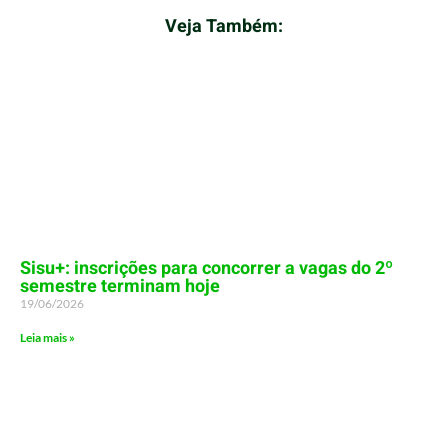
Veja Também:
Sisu+: inscrições para concorrer a vagas do 2º
semestre terminam hoje
19/06/2026
Leia mais »