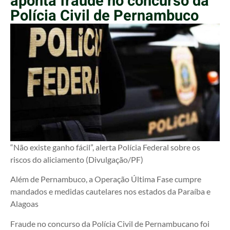
aponta fraude no concurso da
Polícia Civil de Pernambuco
“Não existe ganho fácil”, alerta Polícia Federal sobre os
riscos do aliciamento (Divulgação/PF)
Além de Pernambuco, a Operação Última Fase cumpre
mandados e medidas cautelares nos estados da Paraíba e
Alagoas
Fraude no concurso da Polícia Civil de Pernambucano foi