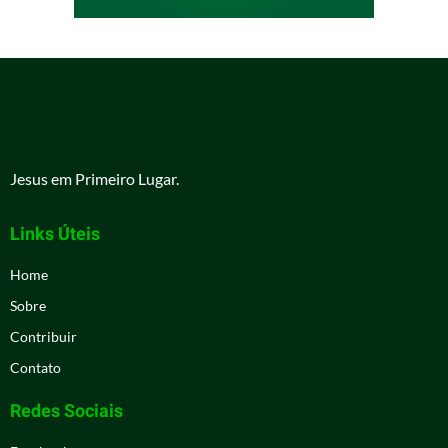
Jesus em Primeiro Lugar.
Links Úteis
Home
Sobre
Contribuir
Contato
Redes Sociais