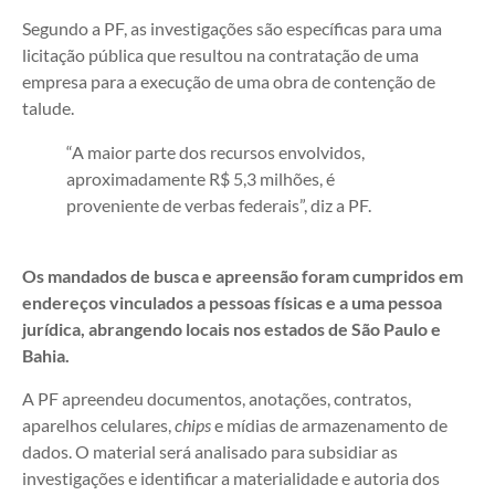
Segundo a PF, as investigações são específicas para uma
licitação pública que resultou na contratação de uma
empresa para a execução de uma obra de contenção de
talude.
“A maior parte dos recursos envolvidos,
aproximadamente R$ 5,3 milhões, é
proveniente de verbas federais”, diz a PF.
Os mandados de busca e apreensão foram cumpridos em
endereços vinculados a pessoas físicas e a uma pessoa
jurídica, abrangendo locais nos estados de São Paulo e
Bahia.
A PF apreendeu documentos, anotações, contratos,
aparelhos celulares,
chips
e mídias de armazenamento de
dados. O material será analisado para subsidiar as
investigações e identificar a materialidade e autoria dos