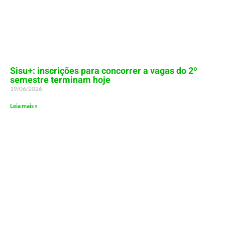
Sisu+: inscrições para concorrer a vagas do 2º
semestre terminam hoje
19/06/2026
Leia mais »