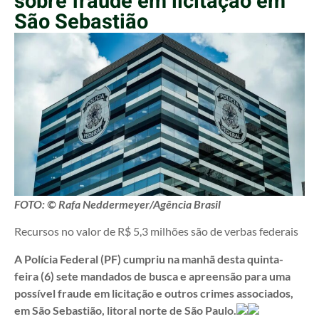
sobre fraude em licitação em
São Sebastião
FOTO: © Rafa Neddermeyer/Agência Brasil
Recursos no valor de R$ 5,3 milhões são de verbas federais
A Polícia Federal (PF) cumpriu na manhã desta quinta-
feira (6) sete mandados de busca e apreensão para uma
possível fraude em licitação e outros crimes associados,
em São Sebastião, litoral norte de São Paulo.