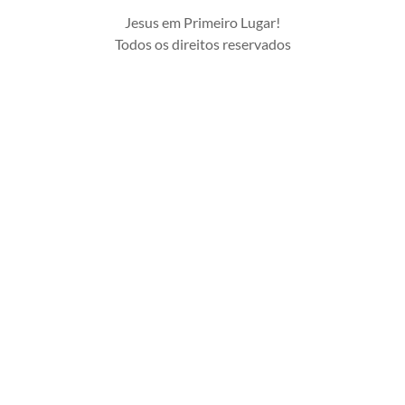
Jesus em Primeiro Lugar!
Todos os direitos reservados