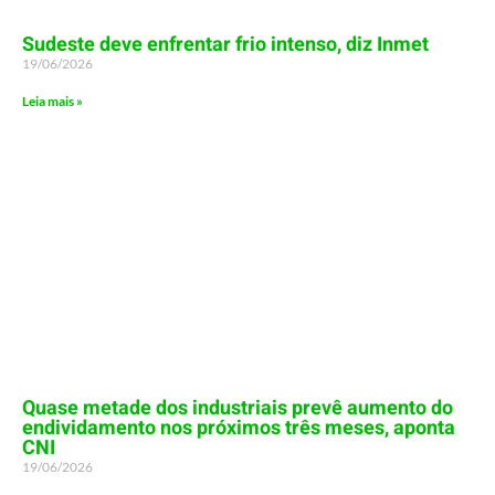
Sudeste deve enfrentar frio intenso, diz Inmet
19/06/2026
Leia mais »
Quase metade dos industriais prevê aumento do
endividamento nos próximos três meses, aponta
CNI
19/06/2026