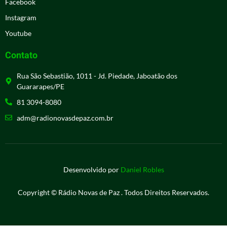
Facebook
Instagram
Youtube
Contato
Rua São Sebastião, 1011 - Jd. Piedade, Jaboatão dos
Guararapes/PE
81 3094-8080
adm@radionovasdepaz.com.br
Desenvolvido por
Daniel Robles
Copyright © Rádio Novas de Paz . Todos Direitos Reservados.