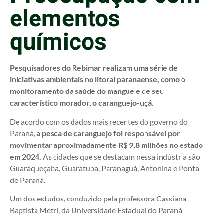
elementos
químicos
Pesquisadores do Rebimar realizam uma série de
iniciativas ambientais no litoral paranaense, como o
monitoramento da saúde do mangue e de seu
característico morador, o caranguejo-uçá.
De acordo com os dados mais recentes do governo do
Paraná,
a pesca de caranguejo foi responsável por
movimentar aproximadamente R$ 9,8 milhões no estado
em 2024.
As cidades que se destacam nessa indústria são
Guaraqueçaba, Guaratuba, Paranaguá, Antonina e Pontal
do Paraná.
Um dos estudos, conduzido pela professora Cassiana
Baptista Metri, da Universidade Estadual do Paraná