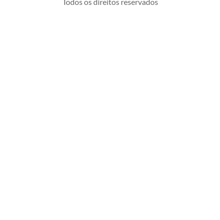
Todos os direitos reservados