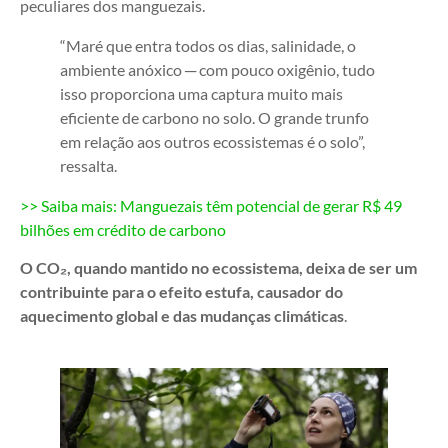
peculiares dos manguezais.
“Maré que entra todos os dias, salinidade, o
ambiente anóxico ─ com pouco oxigênio, tudo
isso proporciona uma captura muito mais
eficiente de carbono no solo. O grande trunfo
em relação aos outros ecossistemas é o solo”,
ressalta.
>> Saiba mais: Manguezais têm potencial de gerar R$ 49
bilhões em crédito de carbono
O CO₂, quando mantido no ecossistema, deixa de ser um
contribuinte para o efeito estufa, causador do
aquecimento global e das mudanças climáticas
.