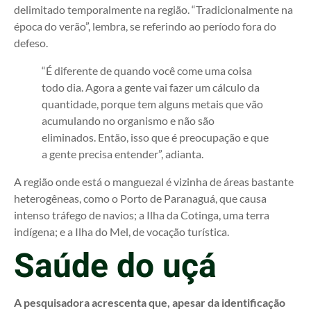
delimitado temporalmente na região. “Tradicionalmente na
época do verão”, lembra, se referindo ao período fora do
defeso.
“É diferente de quando você come uma coisa
todo dia. Agora a gente vai fazer um cálculo da
quantidade, porque tem alguns metais que vão
acumulando no organismo e não são
eliminados. Então, isso que é preocupação e que
a gente precisa entender”, adianta.
A região onde está o manguezal é vizinha de áreas bastante
heterogêneas, como o Porto de Paranaguá, que causa
intenso tráfego de navios; a Ilha da Cotinga, uma terra
indígena; e a Ilha do Mel, de vocação turística.
Saúde do uçá
A pesquisadora acrescenta que, apesar da identificação