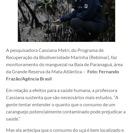
A pesquisadora Cassiana Metri, do Programa de
Recuperação da Biodiversidade Marinha (Rebimar), faz
monitoramento do manguezal na Baía de Paranaguá, área
da Grande Reserva da Mata Atlântica –
Foto: Fernando
Frazão/Agência Brasil
Em relação a efeitos para a saúde humana, a professora
Cassiana sustenta que são necessários mais estudos. “A
gente tentar entender o quanto que o consumo de um
caranguejo potencialmente contaminado pode prejudicar a
saúde.”
Mas ela antecipa que o consumo do uçá é bem localizado e