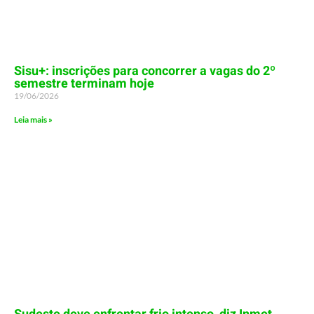
Sisu+: inscrições para concorrer a vagas do 2º
semestre terminam hoje
19/06/2026
Leia mais »