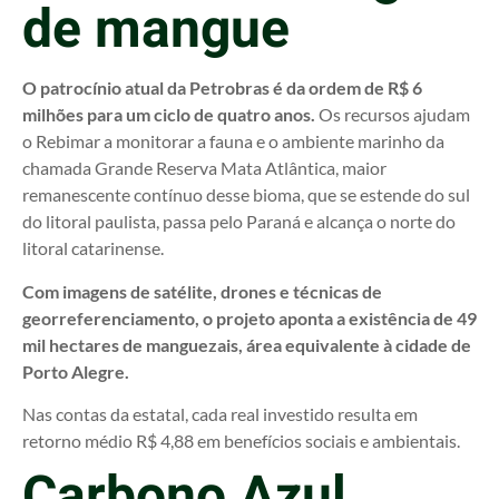
de mangue
O patrocínio atual da Petrobras é da ordem de R$ 6
milhões para um ciclo de quatro anos.
Os recursos ajudam
o Rebimar a monitorar a fauna e o ambiente marinho da
chamada Grande Reserva Mata Atlântica, maior
remanescente contínuo desse bioma, que se estende do sul
do litoral paulista, passa pelo Paraná e alcança o norte do
litoral catarinense.
Com imagens de satélite, drones e técnicas de
georreferenciamento, o projeto aponta a existência de 49
mil hectares de manguezais, área equivalente à cidade de
Porto Alegre.
Nas contas da estatal, cada real investido resulta em
retorno médio R$ 4,88 em benefícios sociais e ambientais.
Carbono Azul