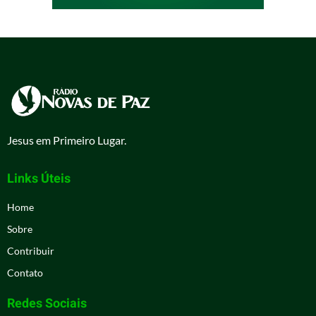
Jesus em Primeiro Lugar.
Links Úteis
Home
Sobre
Contribuir
Contato
Redes Sociais