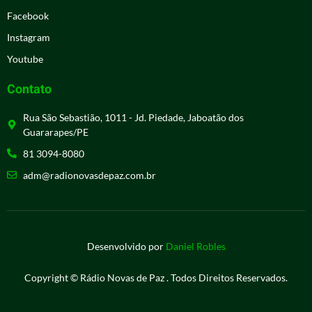
Facebook
Instagram
Youtube
Contato
Rua São Sebastião, 1011 - Jd. Piedade, Jaboatão dos
Guararapes/PE
81 3094-8080
adm@radionovasdepaz.com.br
Desenvolvido por
Daniel Robles
Copyright © Rádio Novas de Paz . Todos Direitos Reservados.