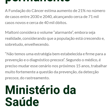
A Fundação do Câncer estima aumento de 21% no número
de casos entre 2030 e 2040, alcançando cerca de 71 mil
casos novos e cerca de 40 mil óbitos.
Maltoni considera o volume “alarmante”, embora seja
realidade, considerando que a população está crescendo e,
sobretudo, envelhecendo.
“Não temos uma estratégia bem estabelecida e firme para a
prevenção e o diagnóstico precoce”. Segundo o médico, é
preciso mudar esse cenário nos próximos 15 anos, trabalhar
muito fortemente a questão da prevenção, da detecção
precoce, do rastreamento.
Ministério da
Saúde