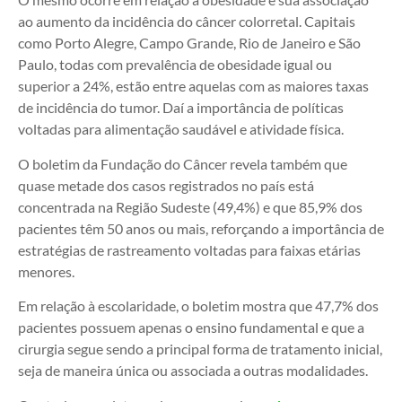
ao aumento da incidência do câncer colorretal. Capitais
como Porto Alegre, Campo Grande, Rio de Janeiro e São
Paulo, todas com prevalência de obesidade igual ou
superior a 24%, estão entre aquelas com as maiores taxas
de incidência do tumor. Daí a importância de políticas
voltadas para alimentação saudável e atividade física.
O boletim da Fundação do Câncer revela também que
quase metade dos casos registrados no país está
concentrada na Região Sudeste (49,4%) e que 85,9% dos
pacientes têm 50 anos ou mais, reforçando a importância de
estratégias de rastreamento voltadas para faixas etárias
menores.
Em relação à escolaridade, o boletim mostra que 47,7% dos
pacientes possuem apenas o ensino fundamental e que a
cirurgia segue sendo a principal forma de tratamento inicial,
seja de maneira única ou associada a outras modalidades.