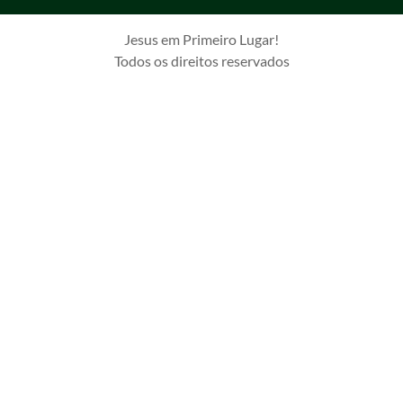
Jesus em Primeiro Lugar!
Todos os direitos reservados