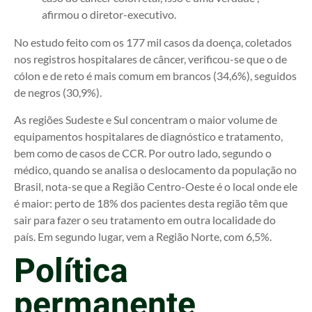
afirmou o diretor-executivo.
No estudo feito com os 177 mil casos da doença, coletados
nos registros hospitalares de câncer, verificou-se que o de
cólon e de reto é mais comum em brancos (34,6%), seguidos
de negros (30,9%).
As regiões Sudeste e Sul concentram o maior volume de
equipamentos hospitalares de diagnóstico e tratamento,
bem como de casos de CCR. Por outro lado, segundo o
médico, quando se analisa o deslocamento da população no
Brasil, nota-se que a Região Centro-Oeste é o local onde ele
é maior: perto de 18% dos pacientes desta região têm que
sair para fazer o seu tratamento em outra localidade do
país. Em segundo lugar, vem a Região Norte, com 6,5%.
Política
permanente