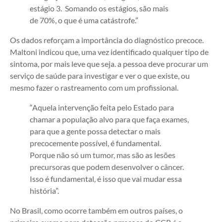
estágio 3. Somando os estágios, são mais
de 70%, o que é uma catástrofe.”
Os dados reforçam a importância do diagnóstico precoce.
Maltoni indicou que, uma vez identificado qualquer tipo de
sintoma, por mais leve que seja. a pessoa deve procurar um
serviço de saúde para investigar e ver o que existe, ou
mesmo fazer o rastreamento com um profissional.
“Aquela intervenção feita pelo Estado para
chamar a população alvo para que faça exames,
para que a gente possa detectar o mais
precocemente possível, é fundamental.
Porque não só um tumor, mas são as lesões
precursoras que podem desenvolver o câncer.
Isso é fundamental, é isso que vai mudar essa
história”.
No Brasil, como ocorre também em outros países, o