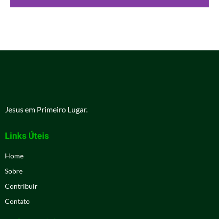
Jesus em Primeiro Lugar.
Links Úteis
Home
Sobre
Contribuir
Contato