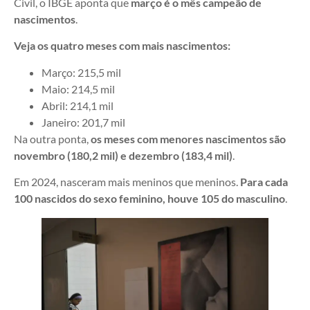
Civil, o IBGE aponta que
março é o mês campeão de
nascimentos
.
Veja os quatro meses com mais nascimentos:
Março: 215,5 mil
Maio: 214,5 mil
Abril: 214,1 mil
Janeiro: 201,7 mil
Na outra ponta,
os meses com menores nascimentos são
novembro (180,2 mil) e dezembro (183,4 mil)
.
Em 2024, nasceram mais meninos que meninos.
Para cada
100 nascidos do sexo feminino, houve 105 do masculino
.