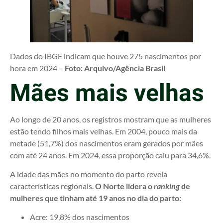
Dados do IBGE indicam que houve 275 nascimentos por
hora em 2024 –
Foto: Arquivo/Agência Brasil
Mães mais velhas
Ao longo de 20 anos, os registros mostram que as mulheres
estão tendo filhos mais velhas. Em 2004, pouco mais da
metade (51,7%) dos nascimentos eram gerados por mães
com até 24 anos. Em 2024, essa proporção caiu para 34,6%.
A idade das mães no momento do parto revela
características regionais.
O Norte lidera o
ranking
de
mulheres que tinham até 19 anos no dia do parto:
Acre: 19,8% dos nascimentos