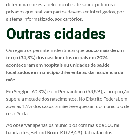
determina que estabelecimentos de saúde públicos e
privados que realizam partos devem ser interligados, por
sistema informatizado, aos cartórios.
Outras cidades
Os registros permitem identificar que
pouco mais de um
terço (34,3%) dos nascimentos no país em 2024
aconteceram em hospitais ou unidades de saúde
localizados em município diferente ao da residência da
mãe
.
Em Sergipe (60,3%) e em Pernambuco (58,8%), a proporção
supera a metade dos nascimentos. No Distrito Federal, em
apenas 1,9% dos casos, a mãe teve que sair do município de
residência.
Ao observar apenas os municípios com mais de 500 mil
habitantes, Belford Roxo-RJ (79,4%), Jaboatão dos