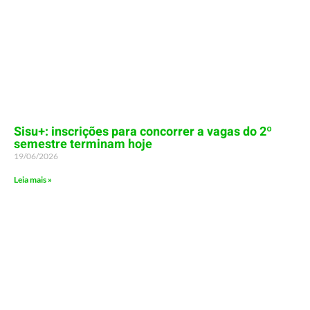
Sisu+: inscrições para concorrer a vagas do 2º
semestre terminam hoje
19/06/2026
Leia mais »