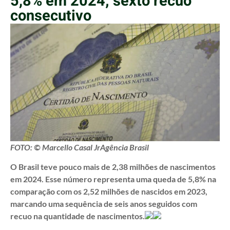
5,8% em 2024; sexto recuo
consecutivo
FOTO: © Marcello Casal JrAgência Brasil
O Brasil teve pouco mais de 2,38 milhões de nascimentos
em 2024. Esse número representa uma queda de 5,8% na
comparação com os 2,52 milhões de nascidos em 2023,
marcando uma sequência de seis anos seguidos com
recuo na quantidade de nascimentos.