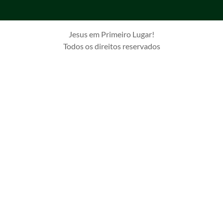
Jesus em Primeiro Lugar!
Todos os direitos reservados