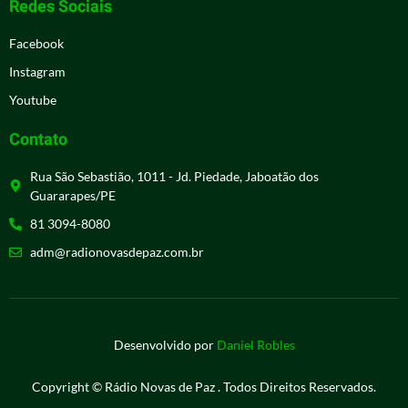
Redes Sociais
Facebook
Instagram
Youtube
Contato
Rua São Sebastião, 1011 - Jd. Piedade, Jaboatão dos
Guararapes/PE
81 3094-8080
adm@radionovasdepaz.com.br
Desenvolvido por
Daniel Robles
Copyright © Rádio Novas de Paz . Todos Direitos Reservados.