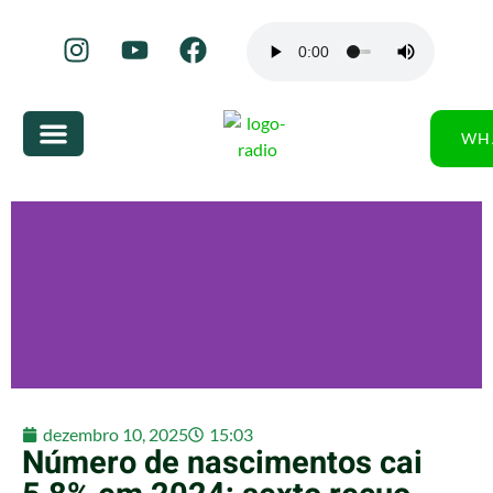
WH
dezembro 10, 2025
15:03
Número de nascimentos cai