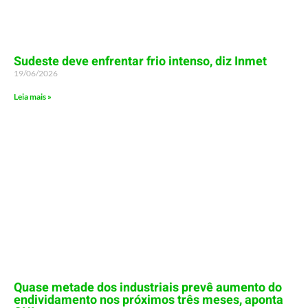
Sudeste deve enfrentar frio intenso, diz Inmet
19/06/2026
Leia mais »
Quase metade dos industriais prevê aumento do
endividamento nos próximos três meses, aponta