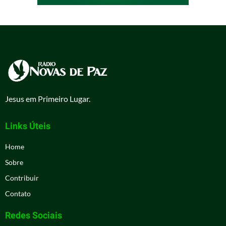
Jesus em Primeiro Lugar.
Links Úteis
Home
Sobre
Contribuir
Contato
Redes Sociais