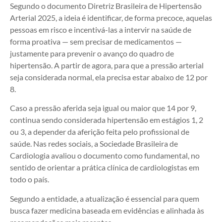
Segundo o documento Diretriz Brasileira de Hipertensão
Arterial 2025, a ideia é identificar, de forma precoce, aquelas
pessoas em risco e incentivá-las a intervir na saúde de
forma proativa — sem precisar de medicamentos —
justamente para prevenir o avanço do quadro de
hipertensão. A partir de agora, para que a pressão arterial
seja considerada normal, ela precisa estar abaixo de 12 por
8.
Caso a pressão aferida seja igual ou maior que 14 por 9,
continua sendo considerada hipertensão em estágios 1, 2
ou 3, a depender da aferição feita pelo profissional de
saúde. Nas redes sociais, a Sociedade Brasileira de
Cardiologia avaliou o documento como fundamental, no
sentido de orientar a prática clínica de cardiologistas em
todo o país.
Segundo a entidade, a atualização é essencial para quem
busca fazer medicina baseada em evidências e alinhada às