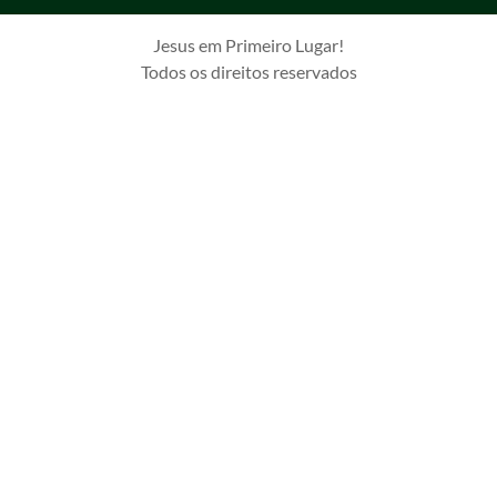
Jesus em Primeiro Lugar!
Todos os direitos reservados