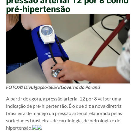
pressão arterial 12 por 8 como
pré-hipertensão
FOTO:© Divulgação/SESA/Governo do Paraná
A partir de agora, a pressão arterial 12 por 8 vai ser uma
indicação de pré-hipertensão. É o que diz a nova diretriz
brasileira de manejo da pressão arterial, elaborada pelas
sociedades brasileiras de cardiologia, de nefrologia e de
hipertensão.