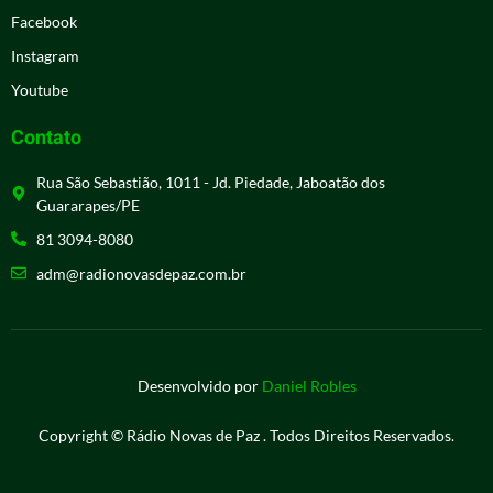
Facebook
Instagram
Youtube
Contato
Rua São Sebastião, 1011 - Jd. Piedade, Jaboatão dos
Guararapes/PE
81 3094-8080
adm@radionovasdepaz.com.br
Desenvolvido por
Daniel Robles
Copyright © Rádio Novas de Paz . Todos Direitos Reservados.