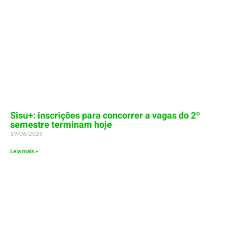
Sisu+: inscrições para concorrer a vagas do 2º
semestre terminam hoje
19/06/2026
Leia mais »