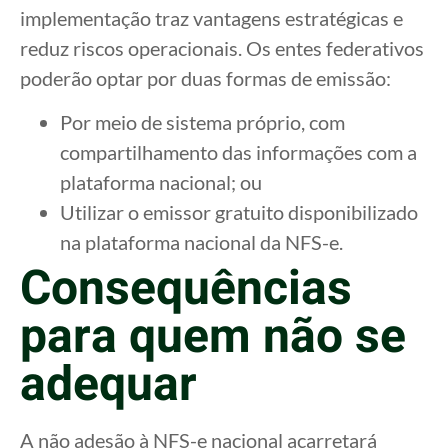
implementação traz vantagens estratégicas e
reduz riscos operacionais. Os entes federativos
poderão optar por duas formas de emissão:
Por meio de sistema próprio, com
compartilhamento das informações com a
plataforma nacional; ou
Utilizar o emissor gratuito disponibilizado
na plataforma nacional da NFS-e.
Consequências
para quem não se
adequar
A não adesão à NFS-e nacional acarretará