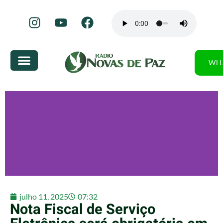
WH
julho 11, 2025
07:32
Nota Fiscal de Serviço