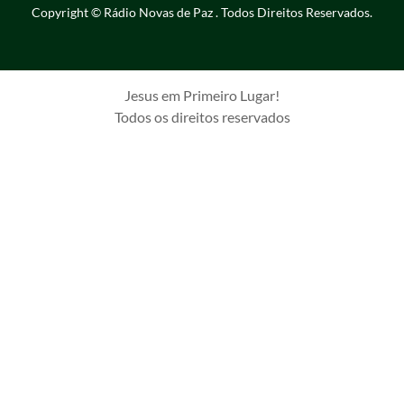
Copyright © Rádio Novas de Paz . Todos Direitos Reservados.
Jesus em Primeiro Lugar!
Todos os direitos reservados