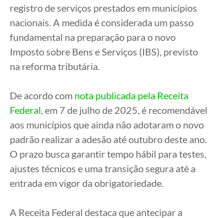
registro de serviços prestados em municípios
nacionais. A medida é considerada um passo
fundamental na preparação para o novo
Imposto sobre Bens e Serviços (IBS), previsto
na reforma tributária.
De acordo com
nota publicada pela Receita
Federal
, em 7 de julho de 2025, é recomendável
aos municípios que ainda não adotaram o novo
padrão realizar a adesão até outubro deste ano.
O prazo busca garantir tempo hábil para testes,
ajustes técnicos e uma transição segura até a
entrada em vigor da obrigatoriedade.
A Receita Federal destaca que antecipar a