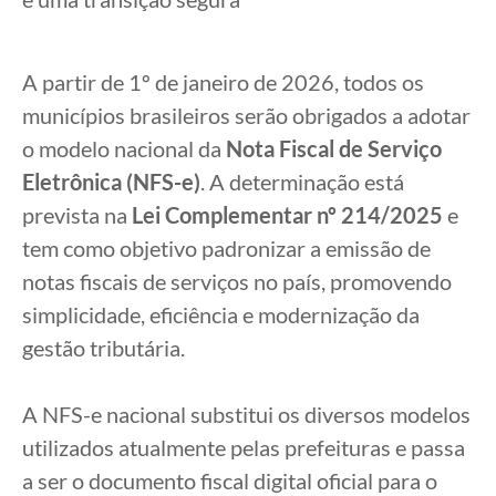
A partir de 1º de janeiro de 2026, todos os
municípios brasileiros serão obrigados a adotar
o modelo nacional da
Nota Fiscal de Serviço
Eletrônica (NFS-e)
. A determinação está
prevista na
Lei Complementar nº 214/2025
e
tem como objetivo padronizar a emissão de
notas fiscais de serviços no país, promovendo
simplicidade, eficiência e modernização da
gestão tributária.
A NFS-e nacional substitui os diversos modelos
utilizados atualmente pelas prefeituras e passa
a ser o documento fiscal digital oficial para o