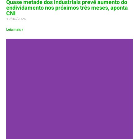
Quase metade dos industriais prevê aumento do
endividamento nos próximos três meses, aponta
CNI
19/06/2026
Leia mais »