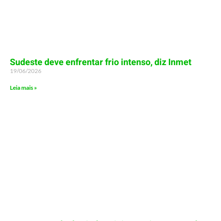
Sudeste deve enfrentar frio intenso, diz Inmet
19/06/2026
Leia mais »