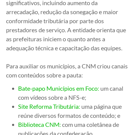
significativos, incluindo aumento da
arrecadação, redução da sonegação e maior
conformidade tributária por parte dos
prestadores de serviço. A entidade orienta que
as prefeituras iniciem o quanto antes a
adequação técnica e capacitação das equipes.
Para auxiliar os municípios, a CNM criou canais
com conteúdos sobre a pauta:
Bate-papo Municípios em Foco:
um canal
com vídeos sobre a NFS-e;
Site Reforma Tributária:
uma página que
reúne diversos formatos de conteúdo; e
Biblioteca CNM:
com uma coletânea de
publicações da confederação.