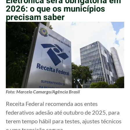
Eletrônica será obrigatória em
2026: o que os municípios
precisam saber
Foto: Marcelo Camargo/Agência Brasil
Receita Federal recomenda aos entes
federativos adesão até outubro de 2025, para
terem tempo hábil para testes, ajustes técnicos
e uma transição segura