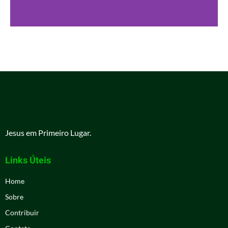
Jesus em Primeiro Lugar.
Links Úteis
Home
Sobre
Contribuir