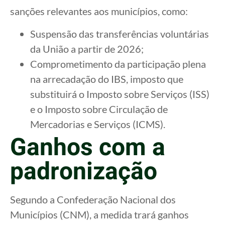
sanções relevantes aos municípios, como:
Suspensão das transferências voluntárias
da União a partir de 2026;
Comprometimento da participação plena
na arrecadação do IBS, imposto que
substituirá o Imposto sobre Serviços (ISS)
e o Imposto sobre Circulação de
Mercadorias e Serviços (ICMS).
Ganhos com a
padronização
Segundo a Confederação Nacional dos
Municípios (CNM), a medida trará ganhos