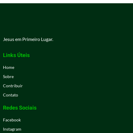
Jesus em Primeiro Lugar.
Links Úteis
Home
Sobre
Contribuir
Contato
Redes Sociais
Facebook
Instagram