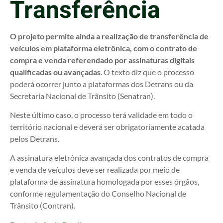
Transferência
O projeto permite ainda a realização de transferência de
veículos em plataforma eletrônica, com o contrato de
compra e venda referendado por assinaturas digitais
qualificadas ou avançadas
. O texto diz que o processo
poderá ocorrer junto a plataformas dos Detrans ou da
Secretaria Nacional de Trânsito (Senatran).
Neste último caso, o processo terá validade em todo o
território nacional e deverá ser obrigatoriamente acatada
pelos Detrans.
A assinatura eletrônica avançada dos contratos de compra
e venda de veículos deve ser realizada por meio de
plataforma de assinatura homologada por esses órgãos,
conforme regulamentação do Conselho Nacional de
Trânsito (Contran).