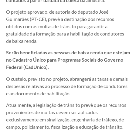
contados a partir da data da coleta da amostra.
O projeto aprovado, de autoria do deputado José
Guimarães (PT-CE), prevê a destinação dos recursos
obtidos com as multas de trânsito para garantir a
gratuidade da formação para a habilitação de condutores
de baixa renda.
Serão beneficiadas as pessoas de baixa renda que estejam
no Cadastro Único para Programas Sociais do Governo
Federal (CadÚnico).
O custeio, previsto no projeto, abrangerá as taxas e demais
despesas relativas ao processo de formação de condutores
e ao documento de habilitação.
Atualmente, a legislação de trânsito prevê que os recursos
provenientes de multas devem ser aplicados
exclusivamente em sinalização, engenharia de tráfego, de
campo, policiamento, fiscalização e educação de trânsito.