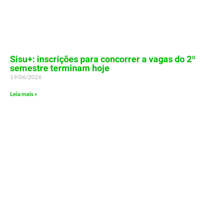
Sisu+: inscrições para concorrer a vagas do 2º
semestre terminam hoje
19/06/2026
Leia mais »