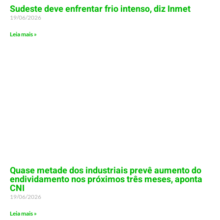
Sudeste deve enfrentar frio intenso, diz Inmet
19/06/2026
Leia mais »
Quase metade dos industriais prevê aumento do
endividamento nos próximos três meses, aponta
CNI
19/06/2026
Leia mais »