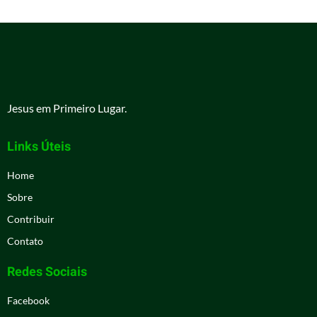
Jesus em Primeiro Lugar.
Links Úteis
Home
Sobre
Contribuir
Contato
Redes Sociais
Facebook