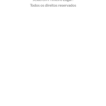
Todos os direitos reservados