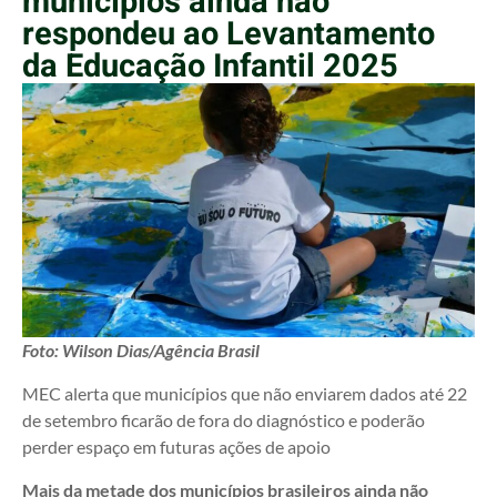
municípios ainda não
respondeu ao Levantamento
da Educação Infantil 2025
Foto: Wilson Dias/Agência Brasil
MEC alerta que municípios que não enviarem dados até 22
de setembro ficarão de fora do diagnóstico e poderão
perder espaço em futuras ações de apoio
Mais da metade dos municípios brasileiros ainda não