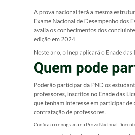
A prova nacional terá a mesma estrutur
Exame Nacional de Desempenho dos Est
avalia os conhecimentos dos concluintes
edição em 2024.
Neste ano, o Inep aplicará o Enade das
Quem pode part
Poderão participar da PND os estudant
professores, inscritos no Enade das Li
que tenham interesse em participar de 
contratação de professores.
Confira o cronograma da Prova Nacional Docent