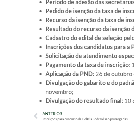
Período de adesão das secretaria
Pedido de isenção da taxa de insc
Recurso da isenção da taxa de ins
Resultado do recurso da isenção d
Cadastro do edital de seleção pel
Inscrições dos candidatos para a
Solicitação de atendimento especi
Pagamento da taxa de inscrição
: 
Aplicação da PND:
26 de outubro 
Divulgação do gabarito e do padrã
novembro;
Divulgação do resultado final:
10 
ANTERIOR
Inscrições para concurso da Polícia Federal são prorrogadas