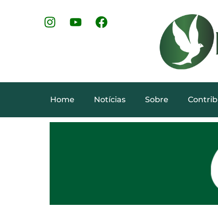
Home
Notícias
Sobre
Contrib