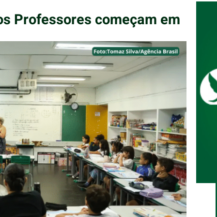
dos Professores começam em