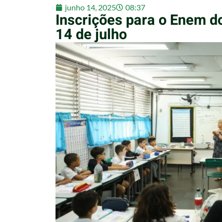
junho 14, 2025
08:37
Inscrições para o Enem 
14 de julho