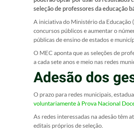
seleção de professores da educação bá
A iniciativa do Ministério da Educação
concursos públicos e aumentar o númer
públicas de ensino de estados e municíp
O MEC aponta que as seleções de profe
a cada sete anos e meio nas redes munic
Adesão dos ges
O prazo para redes municipais, estaduai
voluntariamente à Prova Nacional Doc
As redes interessadas na adesão têm at
editais próprios de seleção.