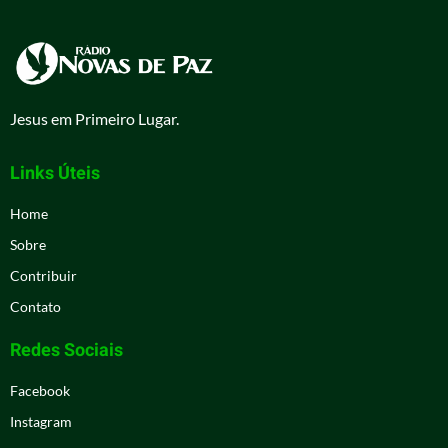
Jesus em Primeiro Lugar.
Links Úteis
Home
Sobre
Contribuir
Contato
Redes Sociais
Facebook
Instagram