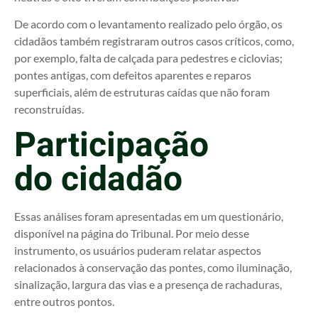
De acordo com o levantamento realizado pelo órgão, os
cidadãos também registraram outros casos críticos, como,
por exemplo, falta de calçada para pedestres e ciclovias;
pontes antigas, com defeitos aparentes e reparos
superficiais, além de estruturas caídas que não foram
reconstruídas.
Participação
do cidadão
Essas análises foram apresentadas em um questionário,
disponível na página do Tribunal. Por meio desse
instrumento, os usuários puderam relatar aspectos
relacionados à conservação das pontes, como iluminação,
sinalização, largura das vias e a presença de rachaduras,
entre outros pontos.