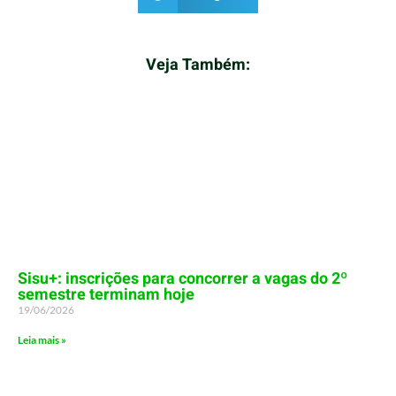
Veja Também:
Sisu+: inscrições para concorrer a vagas do 2º
semestre terminam hoje
19/06/2026
Leia mais »