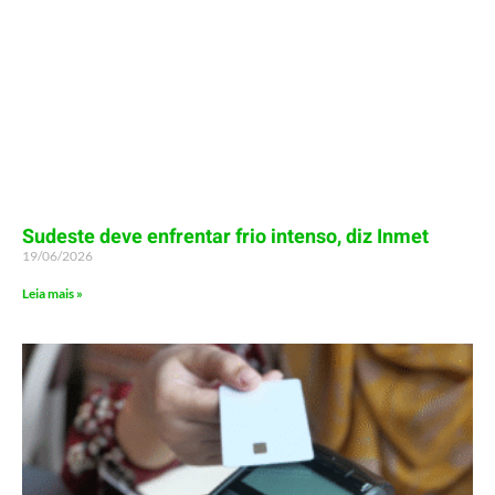
Sudeste deve enfrentar frio intenso, diz Inmet
19/06/2026
Leia mais »