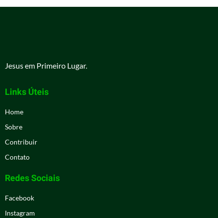
Jesus em Primeiro Lugar.
Links Úteis
Home
Sobre
Contribuir
Contato
Redes Sociais
Facebook
Instagram