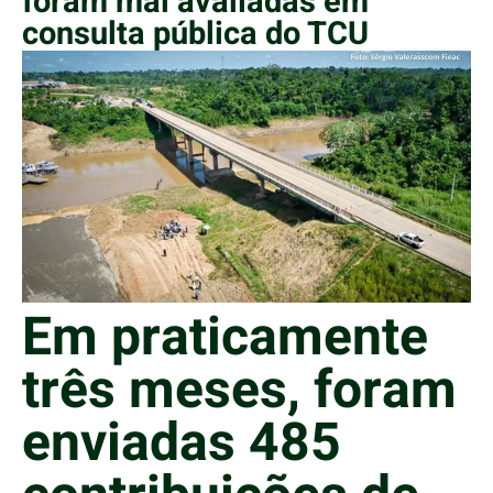
foram mal avaliadas em
consulta pública do TCU
Em praticamente
três meses, foram
enviadas 485