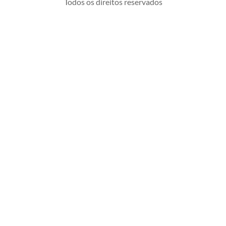
Todos os direitos reservados