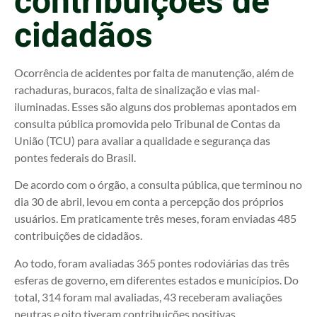
contribuições de
cidadãos
Ocorrência de acidentes por falta de manutenção, além de
rachaduras, buracos, falta de sinalização e vias mal-
iluminadas. Esses são alguns dos problemas apontados em
consulta pública promovida pelo Tribunal de Contas da
União (TCU) para avaliar a qualidade e segurança das
pontes federais do Brasil.
De acordo com o órgão, a consulta pública, que terminou no
dia 30 de abril, levou em conta a percepção dos próprios
usuários. Em praticamente três meses, foram enviadas 485
contribuições de cidadãos.
Ao todo, foram avaliadas 365 pontes rodoviárias das três
esferas de governo, em diferentes estados e municípios. Do
total, 314 foram mal avaliadas, 43 receberam avaliações
neutras e oito tiveram contribuições positivas.