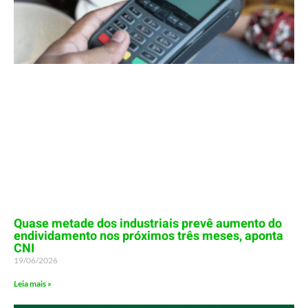
Quase metade dos industriais prevê aumento do
endividamento nos próximos três meses, aponta
CNI
19/06/2026
Leia mais »