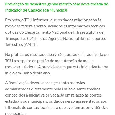
Prevenção de desastres ganha reforço com nova rodada do
Indicador de Capacidade Municipal
Em nota, o TCU informou que os dados relacionados às
rodovias federais serão incluídos às informações técnicas
obtidas do Departamento Nacional de Infraestrutura de
Transportes (DNIT) e da Agência Nacional de Transportes
Terrestres (ANTT).
Na prática, os resultados servirão para auxiliar auditoria do
TCU a respeito da gestão de manutenção da malha
rodoviária federal. A previsão é de que esta iniciativa tenha
início em junho deste ano.
A fiscalização deverá abranger tanto rodovias
administradas diretamente pela União quanto trechos
concedidos à iniciativa privada. Já em relação às pontes
estaduais ou municipais, os dados serão apresentados aos
tribunais de contas locais para que avaliem as providências
necessárias.