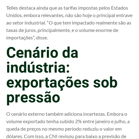
Telles destaca ainda que as tarifas impostas pelos Estados
Unidos, embora relevantes, não são hoje o principal entrave
ao setor industrial. “O que tem impactado realmente são as
taxas de juros, principalmente, e o volume enorme de
importações”, disse.
Cenário da
indústria:
exportações sob
pressão
O cenário externo também adiciona incertezas. Embora o
volume exportado tenha subido 2% entre janeiro e julho, a
queda de preços no mesmo período reduziu o valor em
dólares. Com isso, a CNI revisou para baixo a previsão de