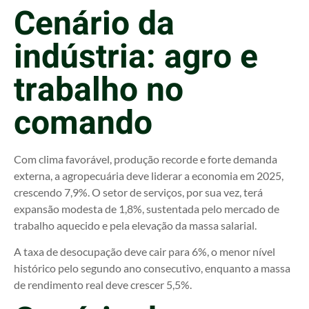
Cenário da
indústria: agro e
trabalho no
comando
Com clima favorável, produção recorde e forte demanda
externa, a agropecuária deve liderar a economia em 2025,
crescendo 7,9%. O setor de serviços, por sua vez, terá
expansão modesta de 1,8%, sustentada pelo mercado de
trabalho aquecido e pela elevação da massa salarial.
A taxa de desocupação deve cair para 6%, o menor nível
histórico pelo segundo ano consecutivo, enquanto a massa
de rendimento real deve crescer 5,5%.