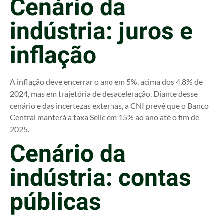
Cenário da
indústria: juros e
inflação
A inflação deve encerrar o ano em 5%, acima dos 4,8% de
2024, mas em trajetória de desaceleração. Diante desse
cenário e das incertezas externas, a CNI prevê que o Banco
Central manterá a taxa Selic em 15% ao ano até o fim de
2025.
Cenário da
indústria: contas
públicas