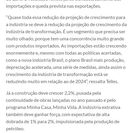
importações e queda prevista nas exportações.
“Quase toda essa redução da projeção de crescimento para
a indústria se deve à redução da projeção de crescimento da
indústria de transformação. É um segmento que precisa ser
muito olhado, porque tem uma concorrência muito grande
com produtos importados. As importações estão crescendo
enormemente e, mesmo com todas as políticas acertadas,
como a nova indústria Brasil, o plano Brasil mais produção,
depreciação acelerada, uma série de medidas, ainda assim o
crescimento da indústria de transformação está se
reduzindo muito em relação ao de 2024”, ressalta Telles.
Já a construção deve crescer 2,2%, puxada pela
continuidade de obras lançadas no ano passado e pelo
programa Minha Casa, Minha Vida. A indústria extrativa
também deve ganhar força, com expectativa de alta
dobrada de 1% para 2%, impulsionada pela produção de
petróleo.