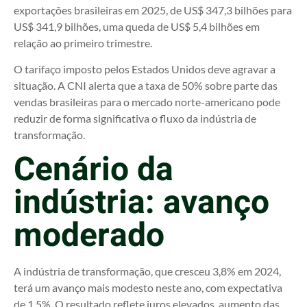
exportações brasileiras em 2025, de US$ 347,3 bilhões para
US$ 341,9 bilhões, uma queda de US$ 5,4 bilhões em
relação ao primeiro trimestre.
O tarifaço imposto pelos Estados Unidos deve agravar a
situação. A CNI alerta que a taxa de 50% sobre parte das
vendas brasileiras para o mercado norte-americano pode
reduzir de forma significativa o fluxo da indústria de
transformação.
Cenário da
indústria: avanço
moderado
A indústria de transformação, que cresceu 3,8% em 2024,
terá um avanço mais modesto neste ano, com expectativa
de 1,5%. O resultado reflete juros elevados, aumento das