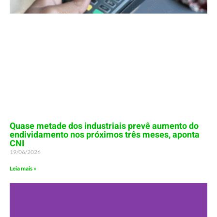
Quase metade dos industriais prevê aumento do
endividamento nos próximos três meses, aponta
CNI
19/06/2026
Leia mais »