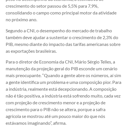
crescimento do setor passou de 5,5% para 7,9%,
consolidando o campo como principal motor da atividade
no próximo ano.
Segundo a CNI, o desempenho do mercado de trabalho
também deve ajudar a sustentar o crescimento de 2,3% do
PIB, mesmo diante do impacto das tarifas americanas sobre
as exportações brasileiras.
Para o diretor de Economia da CNI, Mário Sérgio Telles, a
manutenção da projeção geral do PIB esconde um cenário
mais preocupante. “Quando a gente abre os números, aí sim
a gente identifica um problema e uma composição pior. Para
a indústria, realmente está decepcionando. A composição
não é tão positiva, a indústria está sofrendo muito, cada vez
com projeção de crescimento menor e a projeção de
crescimento para o PIB não se altera, porque a safra
agrícola se mostrou até um pouco maior do que nós
estávamos imaginando”, afirma.