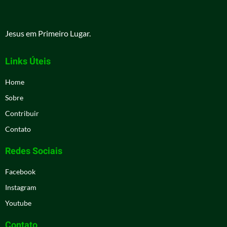
Jesus em Primeiro Lugar.
Links Úteis
Home
Sobre
Contribuir
Contato
Redes Sociais
Facebook
Instagram
Youtube
Contato