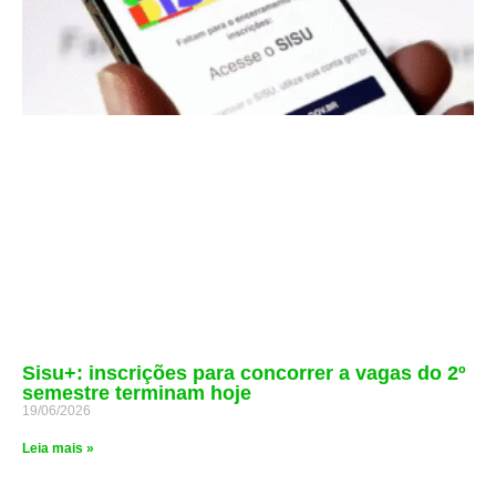
Sisu+: inscrições para concorrer a vagas do 2º
semestre terminam hoje
19/06/2026
Leia mais »