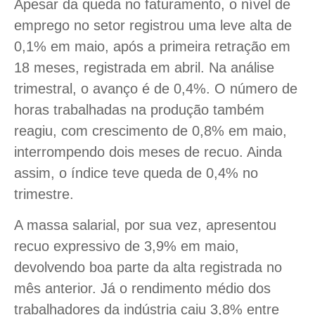
Apesar da queda no faturamento, o nível de
emprego no setor registrou uma leve alta de
0,1% em maio, após a primeira retração em
18 meses, registrada em abril. Na análise
trimestral, o avanço é de 0,4%. O número de
horas trabalhadas na produção também
reagiu, com crescimento de 0,8% em maio,
interrompendo dois meses de recuo. Ainda
assim, o índice teve queda de 0,4% no
trimestre.
A massa salarial, por sua vez, apresentou
recuo expressivo de 3,9% em maio,
devolvendo boa parte da alta registrada no
mês anterior. Já o rendimento médio dos
trabalhadores da indústria caiu 3,8% entre