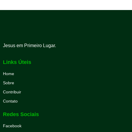
Jesus em Primeiro Lugar.
Links Úteis
Home
Sobre
Contribuir
Contato
Redes Sociais
Facebook