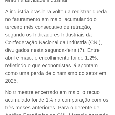
lento na atividade industrial
A indústria brasileira voltou a registrar queda
no faturamento em maio, acumulando o
terceiro mês consecutivo de retração,
segundo os Indicadores Industriais da
Confederação Nacional da Indústria (CNI),
divulgados nesta segunda-feira (7). Entre
abril e maio, o encolhimento foi de 1,2%,
refletindo o que economistas já apontam
como uma perda de dinamismo do setor em
2025.
No trimestre encerrado em maio, o recuo
acumulado foi de 1% na comparação com os
três meses anteriores. Para o gerente de