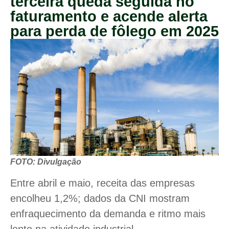
terceira queda seguida no
faturamento e acende alerta
para perda de fôlego em 2025
FOTO: Divulgação
Entre abril e maio, receita das empresas
encolheu 1,2%; dados da CNI mostram
enfraquecimento da demanda e ritmo mais