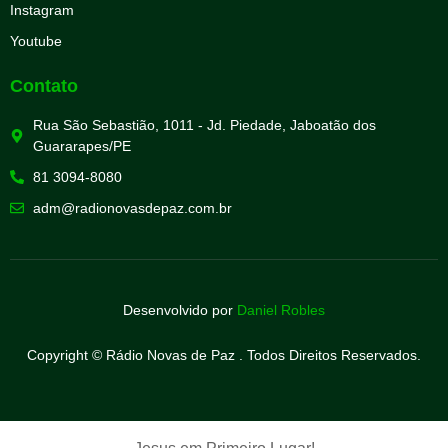
Instagram
Youtube
Contato
Rua São Sebastião, 1011 - Jd. Piedade, Jaboatão dos
Guararapes/PE
81 3094-8080
adm@radionovasdepaz.com.br
Desenvolvido por
Daniel Robles
Copyright © Rádio Novas de Paz . Todos Direitos Reservados.