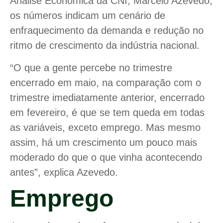
Análise Econômica da CNI, Marcelo Azevedo,
os números indicam um cenário de
enfraquecimento da demanda e redução no
ritmo de crescimento da indústria nacional.
“O que a gente percebe no trimestre
encerrado em maio, na comparação com o
trimestre imediatamente anterior, encerrado
em fevereiro, é que se tem queda em todas
as variáveis, exceto emprego. Mas mesmo
assim, há um crescimento um pouco mais
moderado do que o que vinha acontecendo
antes”, explica Azevedo.
Emprego