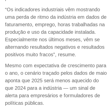
“Os indicadores industriais vêm mostrando
uma perda de ritmo da indústria em dados de
faturamento, emprego, horas trabalhadas na
produção e uso da capacidade instalada.
Especialmente nos últimos meses, vêm se
alternando resultados negativos e resultados
positivos muito fracos”, resume.
Mesmo com expectativa de crescimento para
o ano, o cenário traçado pelos dados de maio
aponta que 2025 será menos aquecido do
que 2024 para a indústria — um sinal de
alerta para empresários e formuladores de
políticas públicas.