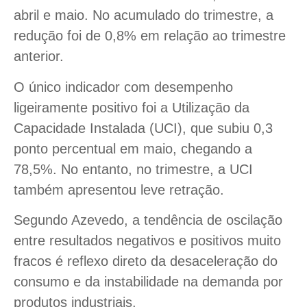
abril e maio. No acumulado do trimestre, a
redução foi de 0,8% em relação ao trimestre
anterior.
O único indicador com desempenho
ligeiramente positivo foi a Utilização da
Capacidade Instalada (UCI), que subiu 0,3
ponto percentual em maio, chegando a
78,5%. No entanto, no trimestre, a UCI
também apresentou leve retração.
Segundo Azevedo, a tendência de oscilação
entre resultados negativos e positivos muito
fracos é reflexo direto da desaceleração do
consumo e da instabilidade na demanda por
produtos industriais.