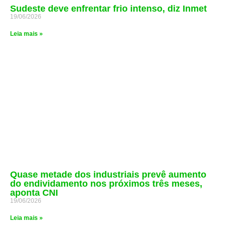
Sudeste deve enfrentar frio intenso, diz Inmet
19/06/2026
Leia mais »
Quase metade dos industriais prevê aumento
do endividamento nos próximos três meses,
aponta CNI
19/06/2026
Leia mais »