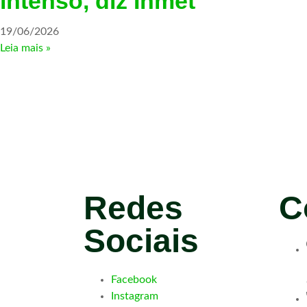
intenso, diz Inmet
19/06/2026
Leia mais »
Redes
C
Sociais
Facebook
Instagram