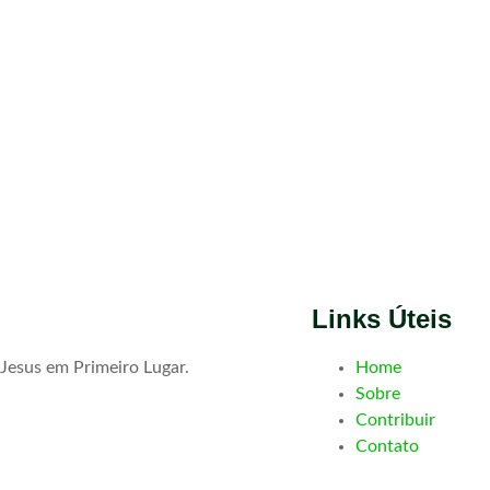
Links Úteis
Jesus em Primeiro Lugar.
Home
Sobre
Contribuir
Contato