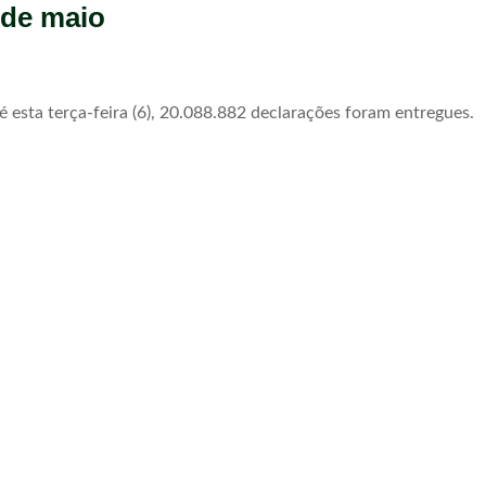
 de maio
 esta terça-feira (6), 20.088.882 declarações foram entregues.