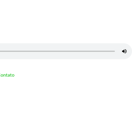
ontato