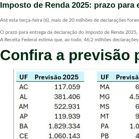
Imposto de Renda 2025: prazo para 
Até esta terça-feira (6), mais de 20 milhões de declarações fora
O prazo para entrega da declaração do Imposto de Renda 2025, r
A Receita Federal estima que, ao todo, 46,2 milhões declaraçõe
Confira a previsão 