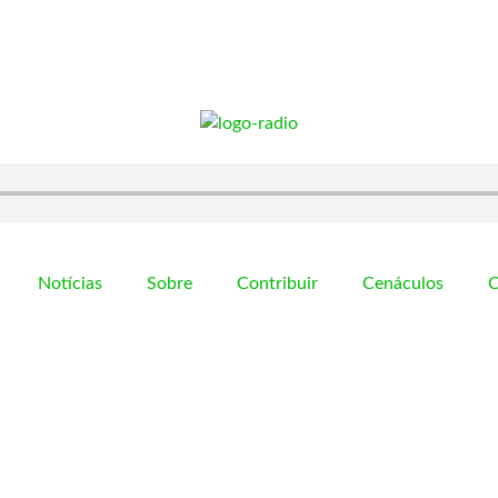
Notícias
Sobre
Contribuir
Cenáculos
C