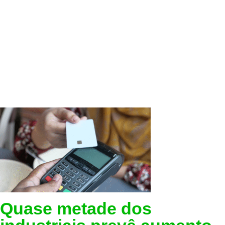
Quase metade dos