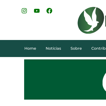
Home
Notícias
Sobre
Contrib