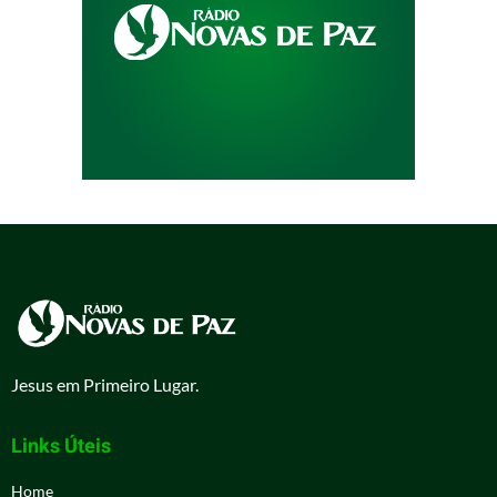
Jesus em Primeiro Lugar.
Links Úteis
Home