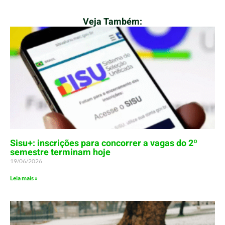
Veja Também:
Sisu+: inscrições para concorrer a vagas do 2º
semestre terminam hoje
19/06/2026
Leia mais »