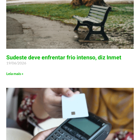
Sudeste deve enfrentar frio intenso, diz Inmet
19/06/2026
Leia mais »