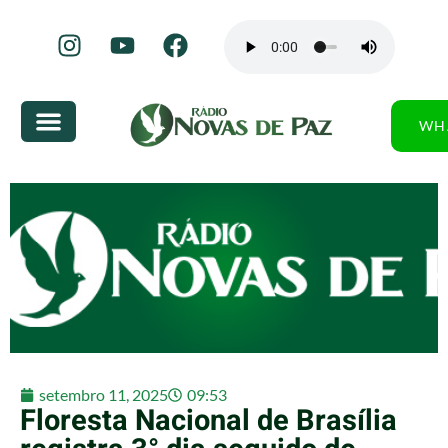
WH
setembro 11, 2025
09:53
Floresta Nacional de Brasília