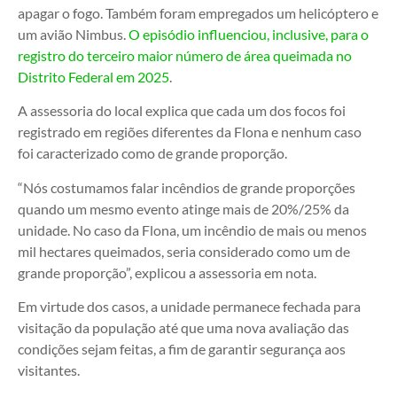
apagar o fogo. Também foram empregados um helicóptero e
um avião Nimbus.
O episódio influenciou, inclusive, para o
registro do terceiro maior número de área queimada no
Distrito Federal em 2025
.
A assessoria do local explica que cada um dos focos foi
registrado em regiões diferentes da Flona e nenhum caso
foi caracterizado como de grande proporção.
“Nós costumamos falar incêndios de grande proporções
quando um mesmo evento atinge mais de 20%/25% da
unidade. No caso da Flona, um incêndio de mais ou menos
mil hectares queimados, seria considerado como um de
grande proporção”, explicou a assessoria em nota.
Em virtude dos casos, a unidade permanece fechada para
visitação da população até que uma nova avaliação das
condições sejam feitas, a fim de garantir segurança aos
visitantes.