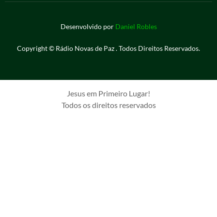
Desenvolvido por
Daniel Robles
Copyright © Rádio Novas de Paz . Todos Direitos Reservados.
Jesus em Primeiro Lugar!
Todos os direitos reservados