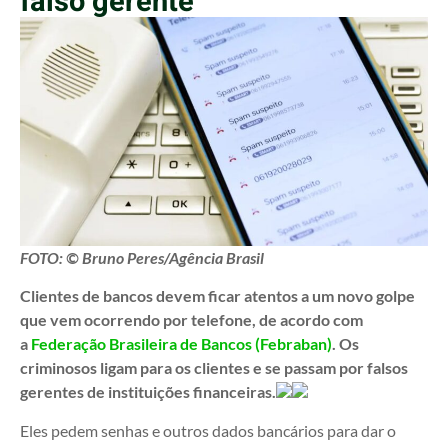
falso gerente
FOTO: © Bruno Peres/Agência Brasil
Clientes de bancos devem ficar atentos a um novo golpe
que vem ocorrendo por telefone, de acordo com
a
Federação Brasileira de Bancos (Febraban)
. Os
criminosos ligam para os clientes e se passam por falsos
gerentes de instituições financeiras.
Eles pedem senhas e outros dados bancários para dar o