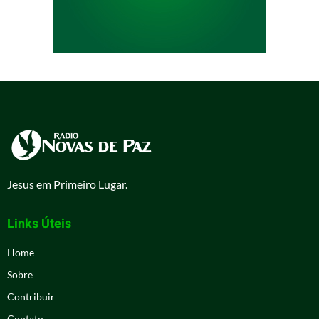
Jesus em Primeiro Lugar.
Links Úteis
Home
Sobre
Contribuir
Contato