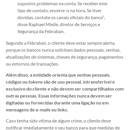
supostos problemas na conta. Se receber este
tipo de contato, encerre-o na hora. Se tiver
dúvidas, contate os canais oficiais do banco”,
disse Raphael Mielle, diretor de Serviços e
Segurança da Febraban.
Segundo a Febraban, o cliente deve estar sempre alerta,
porque os bancos nunca solicitam dados pessoais, senhas,
atualizações de sistemas, chaves de segurança, pagamentos
ou estornos de transações.
Além disso, a entidade orienta que senhas pessoais,
códigos ou tokens são de uso pessoal, intransferível e
exclusivo do cliente e não devem ser compartilhados com
outras pessoas. Essas informações nunca devem ser
digitadas ou fornecidas durante uma ligação ou em
mensagens de e-mails ou links.
Caso tenha sido vítima de algum crime, o cliente deve
notificar imediatamente o seu banco para que medidas de