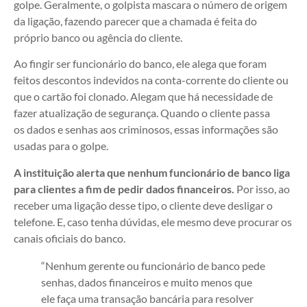
golpe. Geralmente, o golpista mascara o número de origem
da ligação, fazendo parecer que a chamada é feita do
próprio banco ou agência do cliente.
Ao fingir ser funcionário do banco, ele alega que foram
feitos descontos indevidos na conta-corrente do cliente ou
que o cartão foi clonado. Alegam que há necessidade de
fazer atualização de segurança. Quando o cliente passa
os dados e senhas aos criminosos, essas informações são
usadas para o golpe.
A instituição alerta que nenhum funcionário de banco liga
para clientes a fim de pedir dados financeiros.
Por isso, ao
receber uma ligação desse tipo, o cliente deve desligar o
telefone. E, caso tenha dúvidas, ele mesmo deve procurar os
canais oficiais do banco.
“Nenhum gerente ou funcionário de banco pede
senhas, dados financeiros e muito menos que
ele faça uma transação bancária para resolver