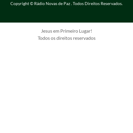
Copyright © Rádio Novas de Paz . Todos Direitos Reservados.
Jesus em Primeiro Lugar!
Todos os direitos reservados