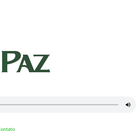
ontato