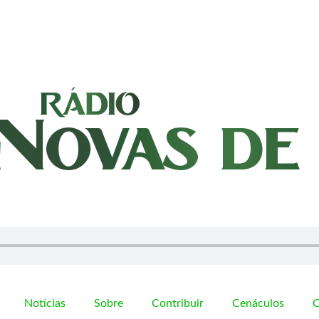
Notícias
Sobre
Contribuir
Cenáculos
C