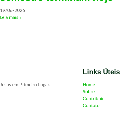
19/06/2026
Leia mais »
Links Úteis
Jesus em Primeiro Lugar.
Home
Sobre
Contribuir
Contato