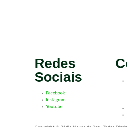
Redes
C
Sociais
Facebook
Instagram
Youtube