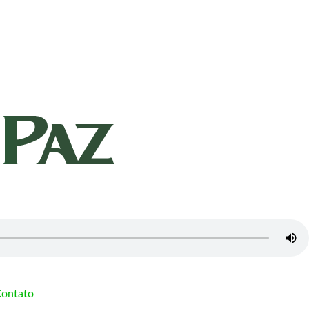
ontato