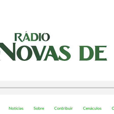
Notícias
Sobre
Contribuir
Cenáculos
C