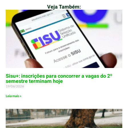
Veja Também:
Sisu+: inscrições para concorrer a vagas do 2º
semestre terminam hoje
19/06/2026
Leia mais »