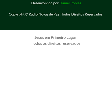
Desenvolvido por
Daniel Robles
Copyright © Rádio Novas de Paz . Todos Direitos Reservados.
Jesus em Primeiro Lugar!
Todos os direitos reservados