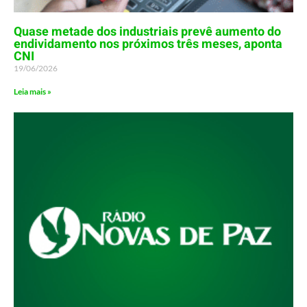
Quase metade dos industriais prevê aumento do
endividamento nos próximos três meses, aponta
CNI
19/06/2026
Leia mais »