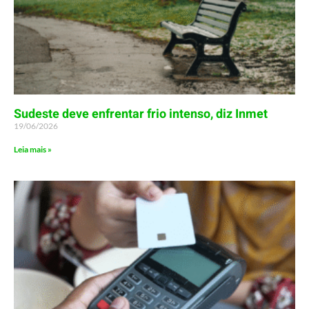
Sudeste deve enfrentar frio intenso, diz Inmet
19/06/2026
Leia mais »