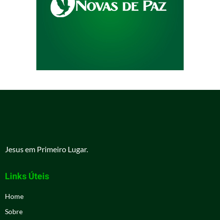
Jesus em Primeiro Lugar.
Links Úteis
Home
Sobre