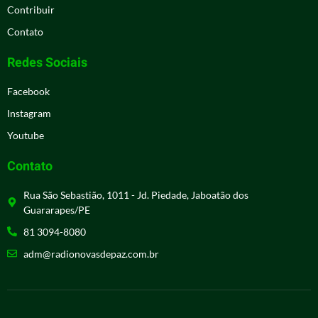
Contribuir
Contato
Redes Sociais
Facebook
Instagram
Youtube
Contato
Rua São Sebastião, 1011 - Jd. Piedade, Jaboatão dos
Guararapes/PE
81 3094-8080
adm@radionovasdepaz.com.br