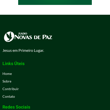
Jesus em Primeiro Lugar.
Links Úteis
Home
Sobre
Contribuir
Contato
Redes Sociais