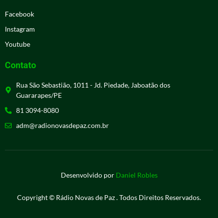
Facebook
Instagram
Youtube
Contato
Rua São Sebastião, 1011 - Jd. Piedade, Jaboatão dos
Guararapes/PE
81 3094-8080
adm@radionovasdepaz.com.br
Desenvolvido por
Daniel Robles
Copyright © Rádio Novas de Paz . Todos Direitos Reservados.