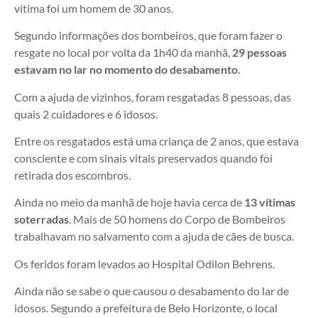
vítima foi um homem de 30 anos.
Segundo informações dos bombeiros, que foram fazer o
resgate no local por volta da 1h40 da manhã,
29 pessoas
estavam no lar no momento do desabamento.
Com a ajuda de vizinhos, foram resgatadas 8 pessoas, das
quais 2 cuidadores e 6 idosos.
Entre os resgatados está uma criança de 2 anos, que estava
consciente e com sinais vitais preservados quando foi
retirada dos escombros.
Ainda no meio da manhã de hoje havia cerca de
13 vítimas
soterradas
. Mais de 50 homens do Corpo de Bombeiros
trabalhavam no salvamento com a ajuda de cães de busca.
Os feridos foram levados ao Hospital Odilon Behrens.
Ainda não se sabe o que causou o desabamento do lar de
idosos. Segundo a prefeitura de Belo Horizonte, o local