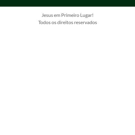
Jesus em Primeiro Lugar!
Todos os direitos reservados