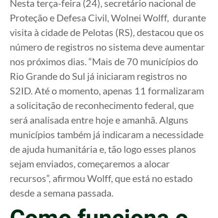
Nesta terça-feira (24), secretário nacional de
Proteção e Defesa Civil, Wolnei Wolff, durante
visita à cidade de Pelotas (RS), destacou que os
número de registros no sistema deve aumentar
nos próximos dias. “Mais de 70 municípios do
Rio Grande do Sul já iniciaram registros no
S2ID. Até o momento, apenas 11 formalizaram
a solicitação de reconhecimento federal, que
será analisada entre hoje e amanhã. Alguns
municípios também já indicaram a necessidade
de ajuda humanitária e, tão logo esses planos
sejam enviados, começaremos a alocar
recursos”, afirmou Wolff, que está no estado
desde a semana passada.