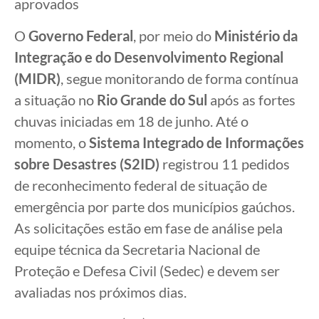
aprovados
O
Governo Federal
, por meio do
Ministério da
Integração e do Desenvolvimento Regional
(MIDR)
, segue monitorando de forma contínua
a situação no
Rio Grande do Sul
após as fortes
chuvas iniciadas em 18 de junho. Até o
momento, o
Sistema Integrado de Informações
sobre Desastres (S2ID)
registrou 11 pedidos
de reconhecimento federal de situação de
emergência por parte dos municípios gaúchos.
As solicitações estão em fase de análise pela
equipe técnica da Secretaria Nacional de
Proteção e Defesa Civil (Sedec) e devem ser
avaliadas nos próximos dias.