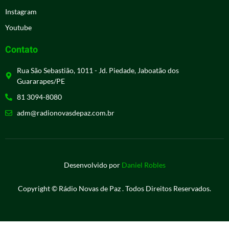
Instagram
Youtube
Contato
Rua São Sebastião, 1011 - Jd. Piedade, Jaboatão dos
Guararapes/PE
81 3094-8080
adm@radionovasdepaz.com.br
Desenvolvido por
Daniel Robles
Copyright © Rádio Novas de Paz . Todos Direitos Reservados.