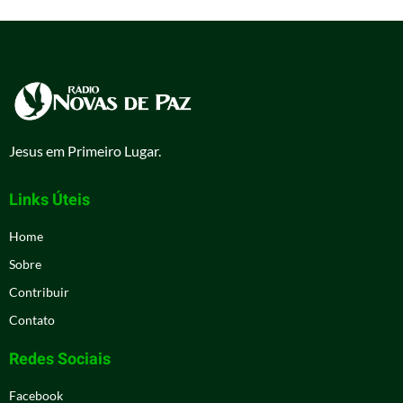
Jesus em Primeiro Lugar.
Links Úteis
Home
Sobre
Contribuir
Contato
Redes Sociais
Facebook