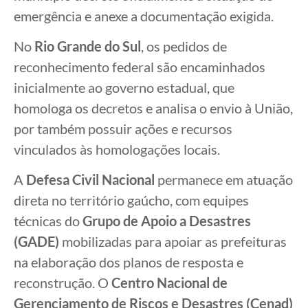
emergência e anexe a documentação exigida.
No
Rio Grande do Sul
, os pedidos de
reconhecimento federal são encaminhados
inicialmente ao governo estadual, que
homologa os decretos e analisa o envio à União,
por também possuir ações e recursos
vinculados às homologações locais.
A
Defesa Civil Nacional
permanece em atuação
direta no território gaúcho, com equipes
técnicas do
Grupo de Apoio a Desastres
(GADE)
mobilizadas para apoiar as prefeituras
na elaboração dos planos de resposta e
reconstrução. O
Centro Nacional de
Gerenciamento de Riscos e Desastres (Cenad)