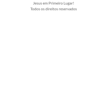
Jesus em Primeiro Lugar!
Todos os direitos reservados