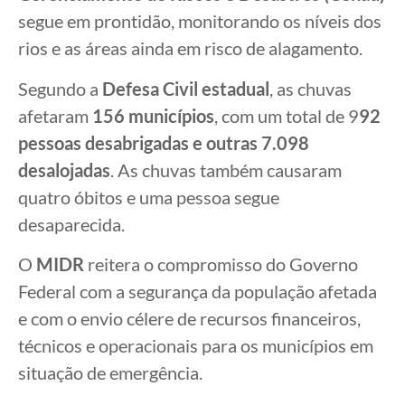
segue em prontidão, monitorando os níveis dos
rios e as áreas ainda em risco de alagamento.
Segundo a
Defesa Civil estadual
, as chuvas
afetaram
156 municípios
, com um total de 9
92
pessoas desabrigadas e outras 7.098
desalojadas
. As chuvas também causaram
quatro óbitos e uma pessoa segue
desaparecida.
O
MIDR
reitera o compromisso do Governo
Federal com a segurança da população afetada
e com o envio célere de recursos financeiros,
técnicos e operacionais para os municípios em
situação de emergência.