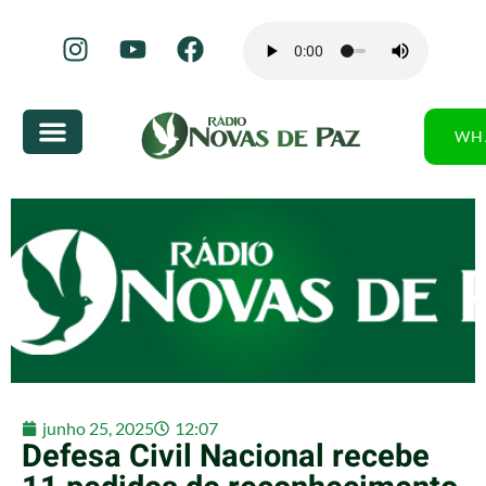
WH
junho 25, 2025
12:07
Defesa Civil Nacional recebe