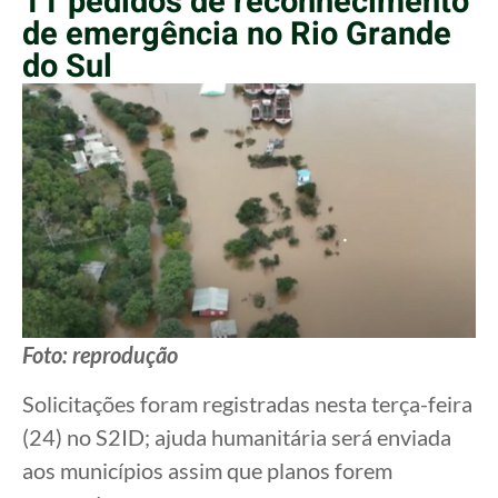
11 pedidos de reconhecimento
de emergência no Rio Grande
do Sul
Foto: reprodução
Solicitações foram registradas nesta terça-feira
(24) no S2ID; ajuda humanitária será enviada
aos municípios assim que planos forem