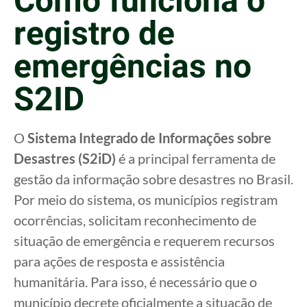
Como funciona o
registro de
emergências no
S2ID
O
Sistema Integrado de Informações sobre
Desastres (S2iD)
é a principal ferramenta de
gestão da informação sobre desastres no Brasil.
Por meio do sistema, os municípios registram
ocorrências, solicitam reconhecimento de
situação de emergência e requerem recursos
para ações de resposta e assistência
humanitária. Para isso, é necessário que o
município decrete oficialmente a situação de