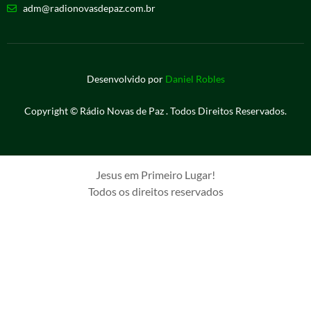
adm@radionovasdepaz.com.br
Desenvolvido por
Daniel Robles
Copyright © Rádio Novas de Paz . Todos Direitos Reservados.
Jesus em Primeiro Lugar!
Todos os direitos reservados