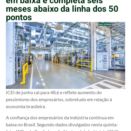
em baixa e completa seis
meses abaixo da linha dos 50
pontos
ICEI de junho cai para 48,6 e reflete aumento do
pessimismo dos empresários, sobretudo em relação à
economia brasileira
A confiança dos empresários da indústria continua em
baixa no Brasil. Segundo dados divulgados nesta quinta-