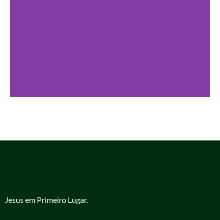
Jesus em Primeiro Lugar.