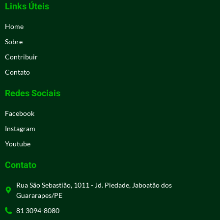
Links Úteis
Home
Sobre
Contribuir
Contato
Redes Sociais
Facebook
Instagram
Youtube
Contato
Rua São Sebastião, 1011 - Jd. Piedade, Jaboatão dos
Guararapes/PE
81 3094-8080