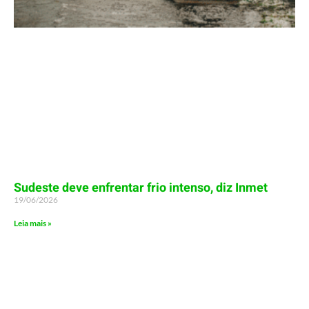
Sudeste deve enfrentar frio intenso, diz Inmet
19/06/2026
Leia mais »