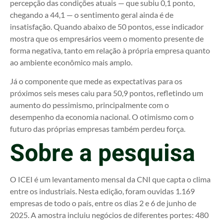
percepção das condições atuais — que subiu 0,1 ponto,
chegando a 44,1 — o sentimento geral ainda é de
insatisfação. Quando abaixo de 50 pontos, esse indicador
mostra que os empresários veem o momento presente de
forma negativa, tanto em relação à própria empresa quanto
ao ambiente econômico mais amplo.
Já o componente que mede as expectativas para os
próximos seis meses caiu para 50,9 pontos, refletindo um
aumento do pessimismo, principalmente com o
desempenho da economia nacional. O otimismo com o
futuro das próprias empresas também perdeu força.
Sobre a pesquisa
O ICEI é um levantamento mensal da CNI que capta o clima
entre os industriais. Nesta edição, foram ouvidas 1.169
empresas de todo o país, entre os dias 2 e 6 de junho de
2025. A amostra incluiu negócios de diferentes portes: 480