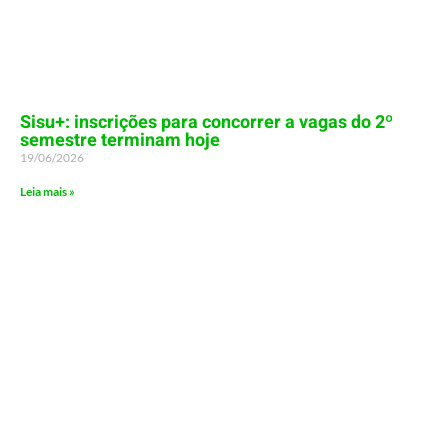
Sisu+: inscrições para concorrer a vagas do 2º
semestre terminam hoje
19/06/2026
Leia mais »