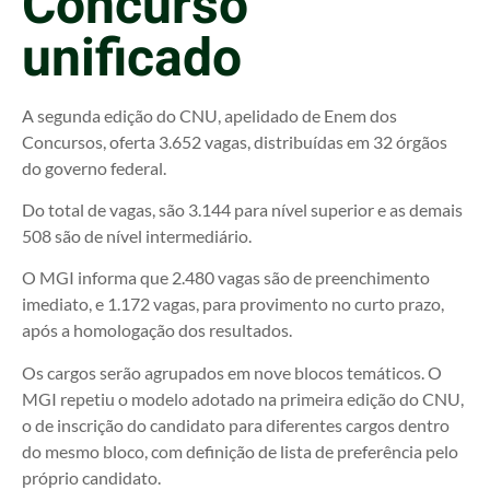
Concurso
unificado
A segunda edição do CNU, apelidado de Enem dos
Concursos, oferta 3.652 vagas, distribuídas em 32 órgãos
do governo federal.
Do total de vagas, são 3.144 para nível superior e as demais
508 são de nível intermediário.
O MGI informa que 2.480 vagas são de preenchimento
imediato, e 1.172 vagas, para provimento no curto prazo,
após a homologação dos resultados​.
Os cargos serão agrupados em nove blocos temáticos. O
MGI repetiu o modelo adotado na primeira edição do CNU,
o de inscrição do candidato para diferentes cargos dentro
do mesmo bloco, com definição de lista de preferência pelo
próprio candidato​.