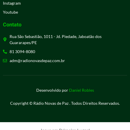
Instagram
Youtube
Contato
Rua São Sebastião, 1011 - Jd. Piedade, Jaboatão dos
Guararapes/PE
81 3094-8080
adm@radionovasdepaz.com.br
Desenvolvido por
Daniel Robles
Copyright © Rádio Novas de Paz . Todos Direitos Reservados.