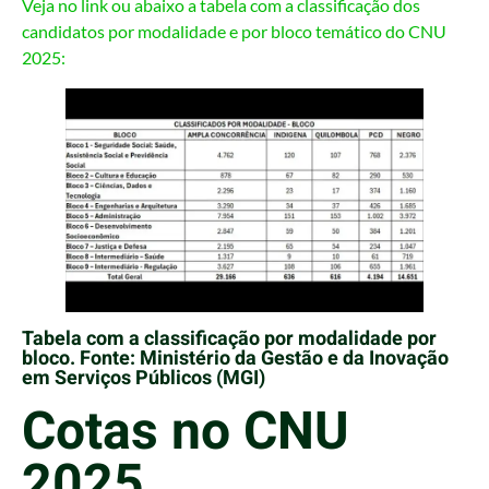
Veja no link ou abaixo a tabela com a classificação dos
candidatos por modalidade e por bloco temático do CNU
2025:
Tabela com a classificação por modalidade por
bloco. Fonte: Ministério da Gestão e da Inovação
em Serviços Públicos (MGI)
Cotas no CNU
2025