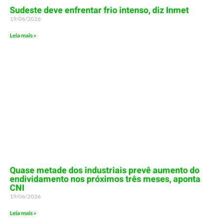
Sudeste deve enfrentar frio intenso, diz Inmet
19/06/2026
Leia mais »
Quase metade dos industriais prevê aumento do
endividamento nos próximos três meses, aponta
CNI
19/06/2026
Leia mais »