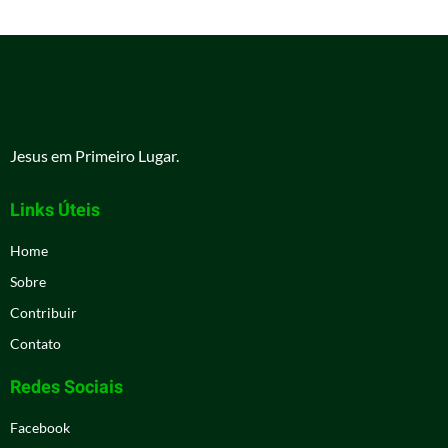
Jesus em Primeiro Lugar.
Links Úteis
Home
Sobre
Contribuir
Contato
Redes Sociais
Facebook