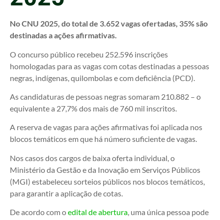
No CNU 2025, do total de 3.652 vagas ofertadas, 35% são
destinadas a ações afirmativas.
O concurso público recebeu 252.596 inscrições
homologadas para as vagas com cotas destinadas a pessoas
negras, indígenas, quilombolas e com deficiência (PCD).
As candidaturas de pessoas negras somaram 210.882 – o
equivalente a 27,7% dos mais de 760 mil inscritos.
A reserva de vagas para ações afirmativas foi aplicada nos
blocos temáticos em que há número suficiente de vagas.
Nos casos dos cargos de baixa oferta individual, o
Ministério da Gestão e da Inovação em Serviços Públicos
(MGI) estabeleceu sorteios públicos nos blocos temáticos,
para garantir a aplicação de cotas.
De acordo com o
edital de abertura
, uma única pessoa pode