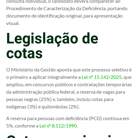
consulta individual, o candidato deverá comparecer ao
Procedimento de Caracterização da Deficiência, portando
documento de identificação original, para apresentação
visual.
Legislação de
cotas
O Ministério da Gestão aponta que este processo seletivo é
o primeiro a aplicar integralmente a
Lei nº 15.142/2025
, que
ampliou, em concursos públicos e contratações temporárias
da administração pública federal, a reserva de vagas para
pessoas negras (25%) e, também, incluiu cotas para
indígenas (3%) e quilombolas (2%).
A reserva para pessoas com deficiência (PCD) continua em
5%, conforme a
Lei nº 8.112/1990
.