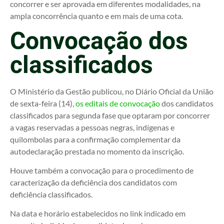
concorrer e ser aprovada em diferentes modalidades, na
ampla concorrência quanto e em mais de uma cota.
Convocação dos
classificados
O Ministério da Gestão publicou, no Diário Oficial da União
de sexta-feira (14),
os editais de convocação
dos candidatos
classificados para segunda fase que optaram por concorrer
a vagas reservadas a pessoas negras, indígenas e
quilombolas para a confirmação complementar da
autodeclaração prestada no momento da inscrição.
Houve também a convocação para o procedimento de
caracterização da deficiência dos candidatos com
deficiência classificados.
Na data e horário estabelecidos no link indicado em