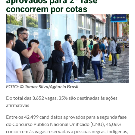
aprovados para 2ª fase
concorrem por cotas
FOTO: © Tomaz Silva/Agência Brasil
Do total das 3.652 vagas, 35% são destinadas às ações
afirmativas
Entre os 42.499 candidatos aprovados para a segunda fase
do Concurso Público Nacional Unificado (CNU), 46,06%
concorrem às vagas reservadas a pessoas negras, indígenas,