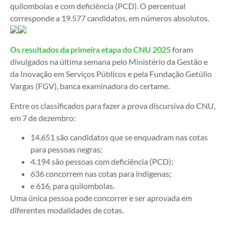
quilombolas e com deficiência (PCD). O percentual
corresponde a 19.577 candidatos, em números absolutos.
Os resultados da primeira etapa do CNU 2025
foram
divulgados na última semana pelo Ministério da Gestão e
da Inovação em Serviços Públicos e pela Fundação Getúlio
Vargas (FGV), banca examinadora do certame.
Entre os classificados para fazer a prova discursiva do CNU,
em 7 de dezembro:
14.651 são candidatos que se enquadram nas cotas
para pessoas negras;
4.194 são pessoas com deficiência (PCD);
636 concorrem nas cotas para indígenas;
e 616, para quilombolas.
Uma única pessoa pode concorrer e ser aprovada em
diferentes modalidades de cotas.