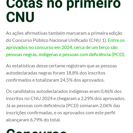
Cotas no primeiro
CNU
As ações afirmativas também marcaram a primeira edição
do Concurso Público Nacional Unificado (CNU 1).
Entre os
aprovados no concurso em 2024, cerca de um terço são
pessoas negras, indígenas e pessoas com deficiência (PCD)
.
As estatísticas desse certame registram que as pessoas
autodeclaradas negras foram 18,8% dos inscritos
confirmados e totalizaram 24,5% dos aprovados.
Os candidatos autodeclarados indígenas eram 0,46% dos
inscritos no CNU 2024 e chegaram a 2,29% dos aprovados.
Já as pessoas com deficiência (PCD) somaram 2,06% das
inscrições confirmadas, e os aprovados com este perfil
alcançaram 6,79% do total.