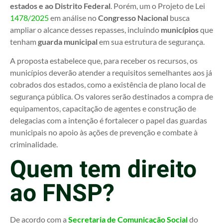
estados e ao Distrito Federal
. Porém, um o Projeto de Lei
1478/2025
em análise no
Congresso Nacional
busca
ampliar o alcance desses repasses, incluindo
municípios
que
tenham
guarda municipal
em sua estrutura de segurança.
A proposta estabelece que, para receber os recursos, os
municípios deverão atender a requisitos semelhantes aos já
cobrados dos estados, como a existência de plano local de
segurança pública. Os valores serão destinados a compra de
equipamentos, capacitação de agentes e construção de
delegacias com a intenção é fortalecer o papel das guardas
municipais no apoio às ações de prevenção e combate à
criminalidade.
Quem tem direito
ao FNSP?
De acordo com a
Secretaria de Comunicação Social
do