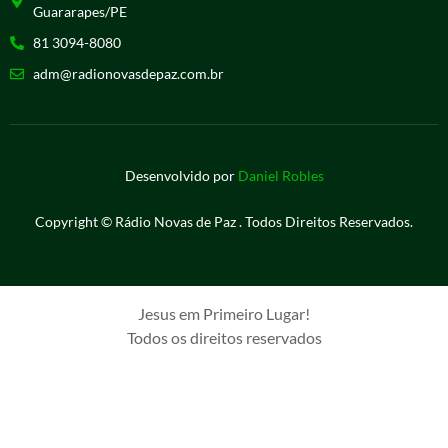
Guararapes/PE
81 3094-8080
adm@radionovasdepaz.com.br
Desenvolvido por
Daniel Robles
Copyright © Rádio Novas de Paz . Todos Direitos Reservados.
Jesus em Primeiro Lugar!
Todos os direitos reservados