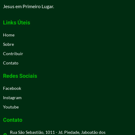
Jesus em Primeiro Lugar.
Links Úteis
Home
Sobre
Contribuir
Contato
Redes Sociais
Facebook
Instagram
Youtube
Contato
Rua São Sebastião, 1011 - Jd. Piedade, Jaboatão dos