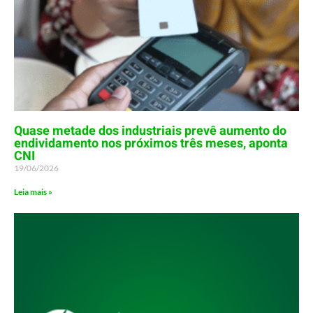
Quase metade dos industriais prevê aumento do
endividamento nos próximos três meses, aponta
CNI
19/06/2026
Leia mais »