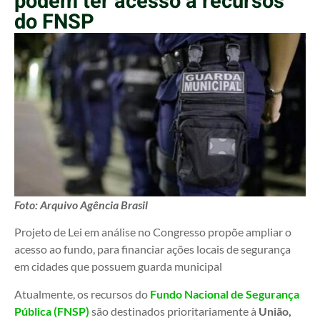
podem ter acesso a recursos
do FNSP
Foto: Arquivo Agência Brasil
Projeto de Lei em análise no Congresso propõe ampliar o
acesso ao fundo, para financiar ações locais de segurança
em cidades que possuem guarda municipal
Atualmente, os recursos do
Fundo Nacional de Segurança
Pública (FNSP)
são destinados prioritariamente à
União,