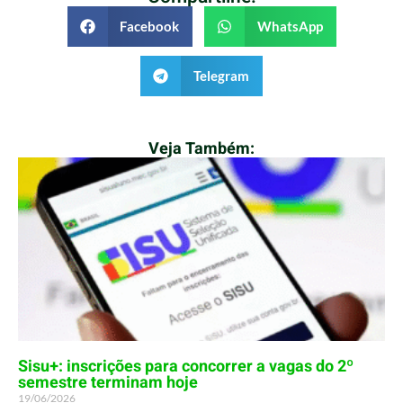
Facebook
WhatsApp
Telegram
Veja Também:
Sisu+: inscrições para concorrer a vagas do 2º
semestre terminam hoje
19/06/2026