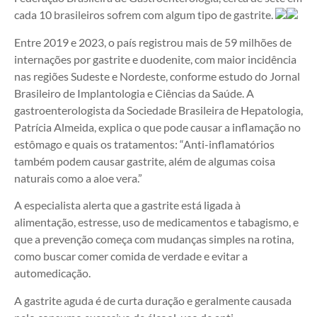
cada 10 brasileiros sofrem com algum tipo de gastrite.
Entre 2019 e 2023, o país registrou mais de 59 milhões de
internações por gastrite e duodenite, com maior incidência
nas regiões Sudeste e Nordeste, conforme estudo do Jornal
Brasileiro de Implantologia e Ciências da Saúde. A
gastroenterologista da Sociedade Brasileira de Hepatologia,
Patrícia Almeida, explica o que pode causar a inflamação no
estômago e quais os tratamentos: “Anti-inflamatórios
também podem causar gastrite, além de algumas coisa
naturais como a aloe vera.”
A especialista alerta que a gastrite está ligada à
alimentação, estresse, uso de medicamentos e tabagismo, e
que a prevenção começa com mudanças simples na rotina,
como buscar comer comida de verdade e evitar a
automedicação.
A gastrite aguda é de curta duração e geralmente causada