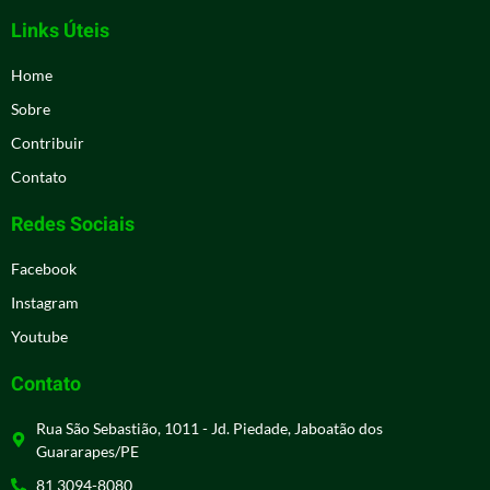
Links Úteis
Home
Sobre
Contribuir
Contato
Redes Sociais
Facebook
Instagram
Youtube
Contato
Rua São Sebastião, 1011 - Jd. Piedade, Jaboatão dos
Guararapes/PE
81 3094-8080