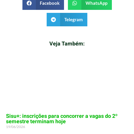
Facebook
WhatsApp
Telegram
Veja Também:
Sisu+: inscrições para concorrer a vagas do 2º
semestre terminam hoje
19/06/2026