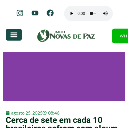
WH
agosto 25, 2025
08:46
Cerca de sete em cada 10