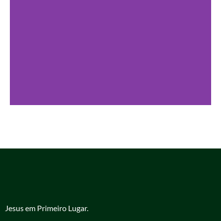
Jesus em Primeiro Lugar.