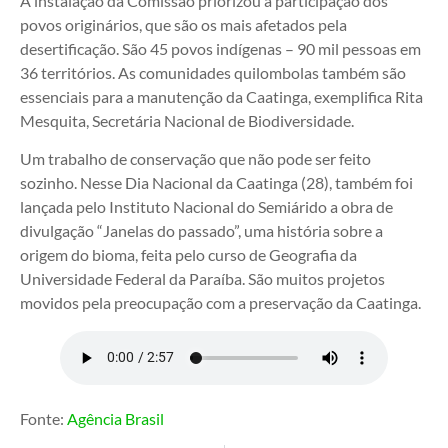
A instalação da Comissão priorizou a participação dos
povos originários, que são os mais afetados pela
desertificação. São 45 povos indígenas – 90 mil pessoas em
36 territórios. As comunidades quilombolas também são
essenciais para a manutenção da Caatinga, exemplifica Rita
Mesquita, Secretária Nacional de Biodiversidade.
Um trabalho de conservação que não pode ser feito
sozinho. Nesse Dia Nacional da Caatinga (28), também foi
lançada pelo Instituto Nacional do Semiárido a obra de
divulgação “Janelas do passado”, uma história sobre a
origem do bioma, feita pelo curso de Geografia da
Universidade Federal da Paraíba. São muitos projetos
movidos pela preocupação com a preservação da Caatinga.
Fonte:
Agência Brasil