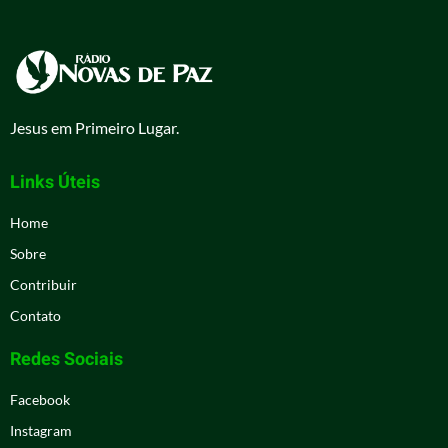
Jesus em Primeiro Lugar.
Links Úteis
Home
Sobre
Contribuir
Contato
Redes Sociais
Facebook
Instagram