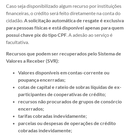
Caso seja disponibilizado algum recurso por instituições
financeiras, o crédito será feito diretamente na conta do
cidadão.
A solicitação automática de resgate é exclusiva
para pessoas físicas e está disponível apenas para quem
possui chave pix do tipo CPF
. A adesão ao serviço é
facultativa.
Recursos que podem ser recuperados pelo Sistema de
Valores a Receber (SVR):
Valores disponíveis em contas-corrente ou
poupança encerradas;
cotas de capital e rateio de sobras líquidas de ex-
participantes de cooperativas de crédito;
recursos não procurados de grupos de consórcio
encerrados;
tarifas cobradas indevidamente;
parcelas ou despesas de operações de crédito
cobradas indevidamente;