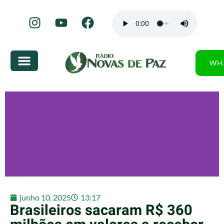
WH
junho 10, 2025
13:17
Brasileiros sacaram R$ 360