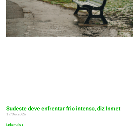
Sudeste deve enfrentar frio intenso, diz Inmet
19/06/2026
Leia mais »