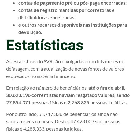
contas de pagamento pré ou pós-paga encerradas;
contas de registro mantidas por corretoras e
distribuidoras encerradas;
e outros recursos disponíveis nas instituições para
devolução.
Estatísticas
As estatísticas do SVR são divulgadas com dois meses de
defasagem, com a atualização de novas fontes de valores
esquecidos no sistema financeiro.
Em relação ao número de beneficiários,
até o fim de abril,
30.623.196 correntistas haviam resgatado valores, sendo
27.854.371 pessoas físicas e 2.768.825 pessoas jurídicas
.
Por outro lado, 51.717.336 de beneficiários ainda não
sacaram seus recursos. Destes 47.428.003 são pessoas
físicas e 4.289.333, pessoas jurídicas.