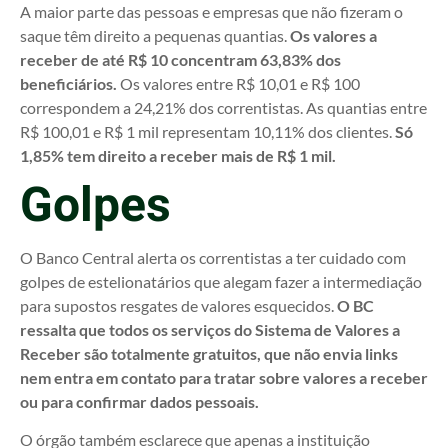
A maior parte das pessoas e empresas que não fizeram o
saque têm direito a pequenas quantias.
Os valores a
receber de até R$ 10 concentram 63,83% dos
beneficiários.
Os valores entre R$ 10,01 e R$ 100
correspondem a 24,21% dos correntistas. As quantias entre
R$ 100,01 e R$ 1 mil representam 10,11% dos clientes.
Só
1,85% tem direito a receber mais de R$ 1 mil.
Golpes
O Banco Central alerta os correntistas a ter cuidado com
golpes de estelionatários que alegam fazer a intermediação
para supostos resgates de valores esquecidos.
O BC
ressalta que todos os serviços do Sistema de Valores a
Receber são totalmente gratuitos, que não envia links
nem entra em contato para tratar sobre valores a receber
ou para confirmar dados pessoais.
O órgão também esclarece que apenas a instituição