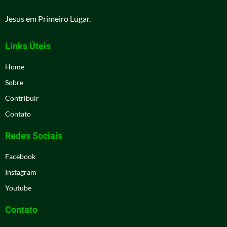
Jesus em Primeiro Lugar.
Links Úteis
Home
Sobre
Contribuir
Contato
Redes Sociais
Facebook
Instagram
Youtube
Contato