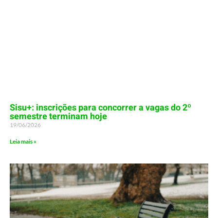
Sisu+: inscrições para concorrer a vagas do 2º
semestre terminam hoje
19/06/2026
Leia mais »