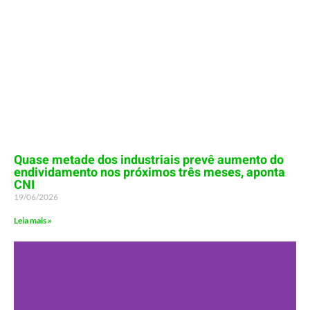
Quase metade dos industriais prevê aumento do
endividamento nos próximos três meses, aponta
CNI
19/06/2026
Leia mais »