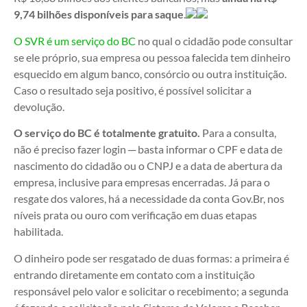
9,74 bilhões disponíveis para saque
.
O SVR é um serviço do BC
no qual o cidadão pode consultar
se ele próprio, sua empresa ou pessoa falecida tem dinheiro
esquecido em algum banco, consórcio ou outra instituição.
Caso o resultado seja positivo, é possível solicitar a
devolução.
O serviço do BC é totalmente gratuito.
Para a consulta,
não é preciso fazer login ─ basta informar o CPF e data de
nascimento do cidadão ou o CNPJ e a data de abertura da
empresa, inclusive para empresas encerradas. Já para o
resgate dos valores, há a necessidade da conta Gov.Br, nos
níveis prata ou ouro com verificação em duas etapas
habilitada.
O dinheiro pode ser resgatado de duas formas: a primeira é
entrando diretamente em contato com a instituição
responsável pelo valor e solicitar o recebimento; a segunda