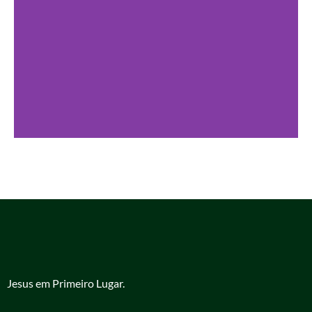
Jesus em Primeiro Lugar.