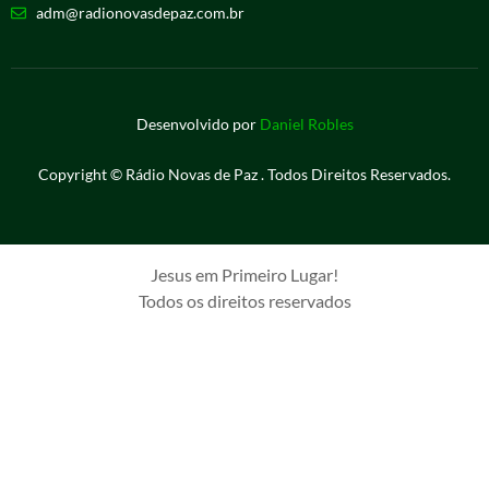
adm@radionovasdepaz.com.br
Desenvolvido por
Daniel Robles
Copyright © Rádio Novas de Paz . Todos Direitos Reservados.
Jesus em Primeiro Lugar!
Todos os direitos reservados