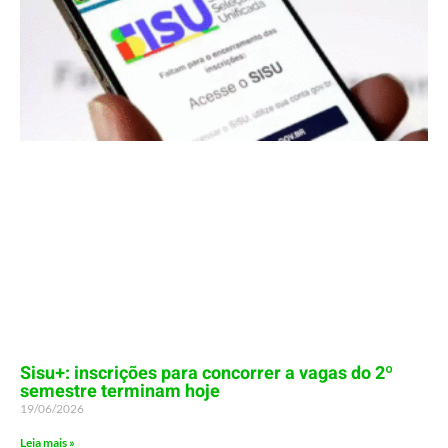
Sisu+: inscrições para concorrer a vagas do 2º
semestre terminam hoje
19/06/2026
Leia mais »