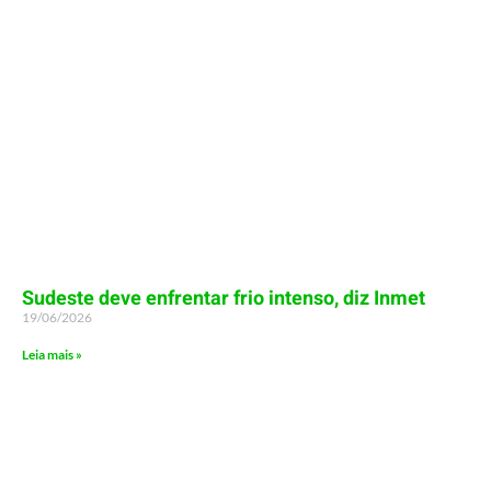
Sudeste deve enfrentar frio intenso, diz Inmet
19/06/2026
Leia mais »