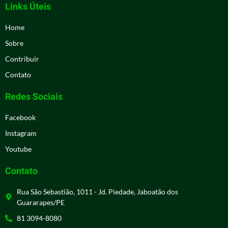
Links Úteis
Home
Sobre
Contribuir
Contato
Redes Sociais
Facebook
Instagram
Youtube
Contato
Rua São Sebastião, 1011 - Jd. Piedade, Jaboatão dos
Guararapes/PE
81 3094-8080