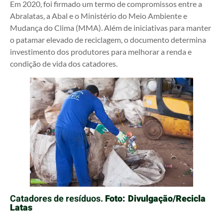
Em 2020, foi firmado um termo de compromissos entre a
Abralatas, a Abal e o Ministério do Meio Ambiente e
Mudança do Clima (MMA). Além de iniciativas para manter
o patamar elevado de reciclagem, o documento determina
investimento dos produtores para melhorar a renda e
condição de vida dos catadores.
Catadores de resíduos.
Foto: Divulgação/Recicla
Latas