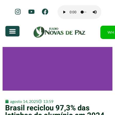
WH
agosto 14, 2025
13:59
Brasil reciclou 97,3% das