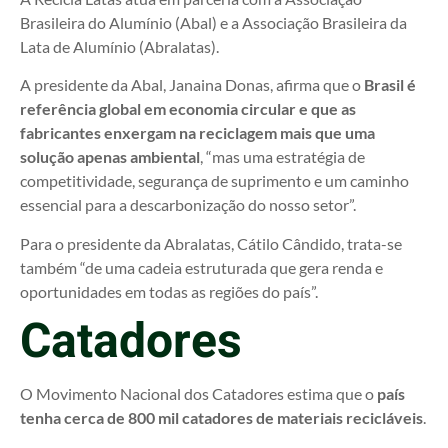
Brasileira do Alumínio (Abal) e a Associação Brasileira da
Lata de Alumínio (Abralatas).
A presidente da Abal, Janaina Donas, afirma que o
Brasil é
referência global em economia circular e que as
fabricantes enxergam na reciclagem mais que uma
solução apenas ambiental
, “mas uma estratégia de
competitividade, segurança de suprimento e um caminho
essencial para a descarbonização do nosso setor”.
Para o presidente da Abralatas, Cátilo Cândido, trata-se
também “de uma cadeia estruturada que gera renda e
oportunidades em todas as regiões do país”.
Catadores
O Movimento Nacional dos Catadores estima que o
país
tenha cerca de 800 mil catadores de materiais recicláveis
.