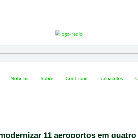
Notícias
Sobre
Contribuir
Cenáculos
C
modernizar 11 aeroportos em quatro