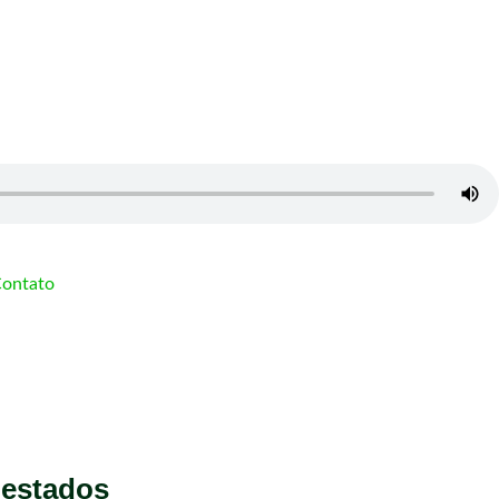
ontato
 estados