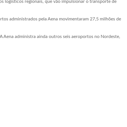
s logísticos regionais, que vão impulsionar o transporte de
rtos administrados pela Aena movimentaram 27,5 milhões de
 A Aena administra ainda outros seis aeroportos no Nordeste,