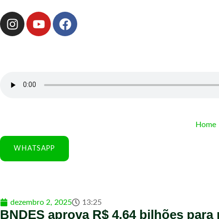
Home
WHATSAPP
dezembro 2, 2025
13:25
BNDES aprova R$ 4,64 bilhões para 