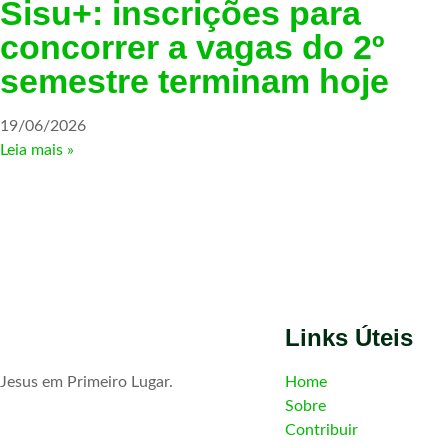
Sisu+: inscrições para
concorrer a vagas do 2º
semestre terminam hoje
19/06/2026
Leia mais »
Links Úteis
Jesus em Primeiro Lugar.
Home
Sobre
Contribuir